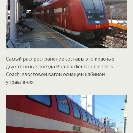
Самый распространение составы это красные
двухэтажные поезда Bombardier Double-Deck
Coach. Хвостовой вагон оснащен кабиной
управления.