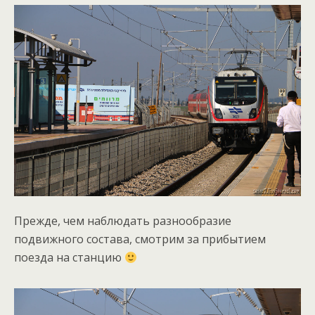
Прежде, чем наблюдать разнообразие
подвижного состава, смотрим за прибытием
поезда на станцию