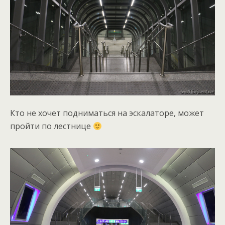
Кто не хочет подниматься на эскалаторе, может
пройти по лестнице