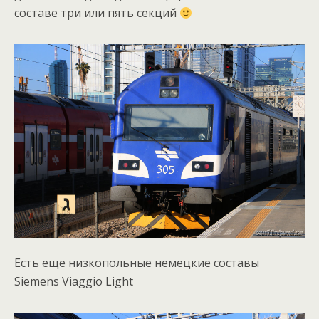
составе три или пять секций
Есть еще низкопольные немецкие составы
Siemens Viaggio Light