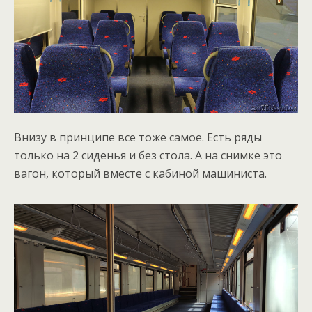
Внизу в принципе все тоже самое. Есть ряды
только на 2 сиденья и без стола. А на снимке это
вагон, который вместе с кабиной машиниста.