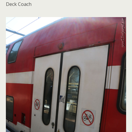
Deck Coach