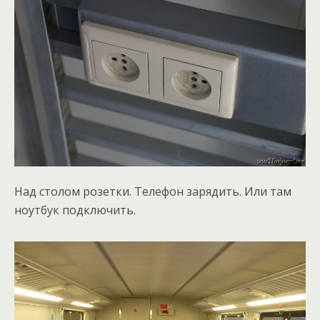
Над столом розетки. Телефон зарядить. Или там
ноутбук подключить.