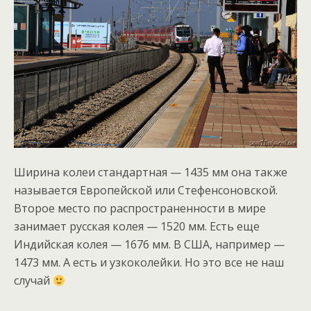
Ширина колеи стандартная — 1435 мм она также
называется Европейской или Стефенсоновской.
Второе место по распространенности в мире
занимает русская колея — 1520 мм. Есть еще
Индийская колея — 1676 мм. В США, например —
1473 мм. А есть и узкоколейки. Но это все не наш
случай