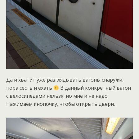
Да и хватит уже разглядывать вагоны снаружи,
пора сесть и ехать
В данный конкретный вагон
с велосипедами нельзя, но мне и не надо.
Нажимаем кнопочку, чтобы открыть двери.