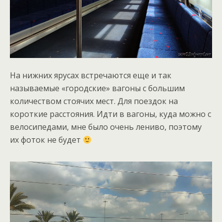
На нижних ярусах встречаются еще и так
называемые «городские» вагоны с большим
количеством стоячих мест. Для поездок на
короткие расстояния. Идти в вагоны, куда можно с
велосипедами, мне было очень лениво, поэтому
их фоток не будет