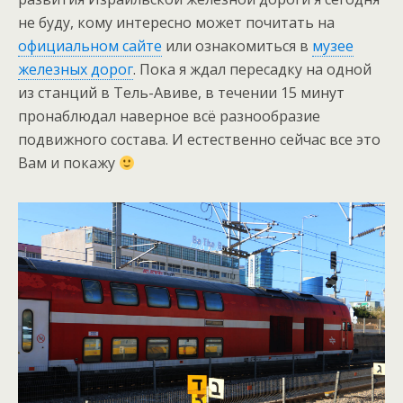
не буду, кому интересно может почитать на
официальном сайте
или ознакомиться в
музее
железных дорог
. Пока я ждал пересадку на одной
из станций в Тель-Авиве, в течении 15 минут
пронаблюдал наверное всё разнообразие
подвижного состава. И естественно сейчас все это
Вам и покажу