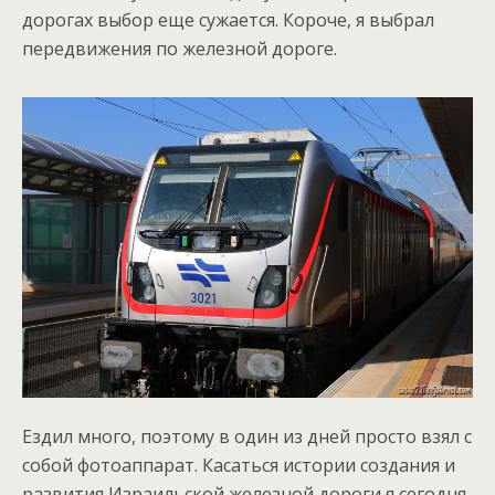
дорогах выбор еще сужается. Короче, я выбрал
передвижения по железной дороге.
Ездил много, поэтому в один из дней просто взял с
собой фотоаппарат. Касаться истории создания и
развития Израильской железной дороги я сегодня