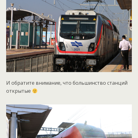
И обратите внимание, что большинство станций
открытые