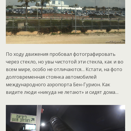
По ходу движения пробовал фотографировать
через стекло, но увы чистотой эти стекла, как и во
всем мире, особо не отличаются… Кстати, на фото
долговременная стоянка автомобилей
международного аэропорта Бен-Гурион. Как
видите люди «никуда не летают» и сидят дома…