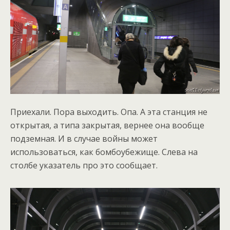
Приехали. Пора выходить. Опа. А эта станция не
открытая, а типа закрытая, вернее она вообще
подземная. И в случае войны может
использоваться, как бомбоубежище. Слева на
столбе указатель про это сообщает.