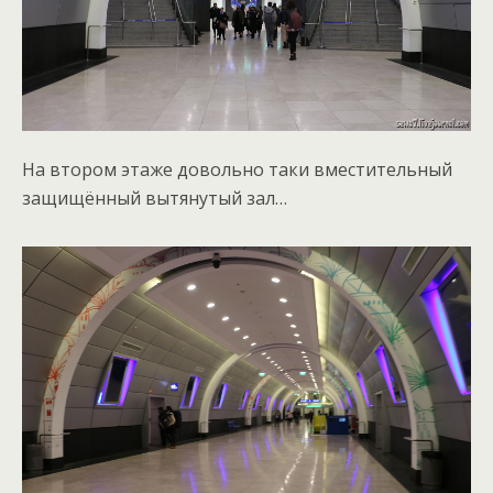
На втором этаже довольно таки вместительный
защищённый вытянутый зал…