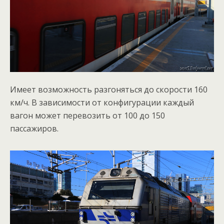
Имеет возможность разгоняться до скорости 160
км/ч. В зависимости от конфигурации каждый
вагон может перевозить от 100 до 150
пассажиров.