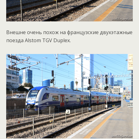
Внешне очень похож на французские двухэтажные
поезда Alstom TGV Duplex.