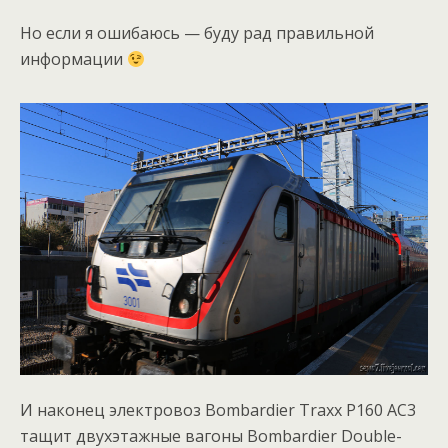
Но если я ошибаюсь — буду рад правильной
информации
И наконец электровоз Bombardier Traxx P160 AC3
тащит двухэтажные вагоны Bombardier Double-