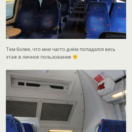
Тем более, что мне часто днём попадался весь
этаж в личное пользование