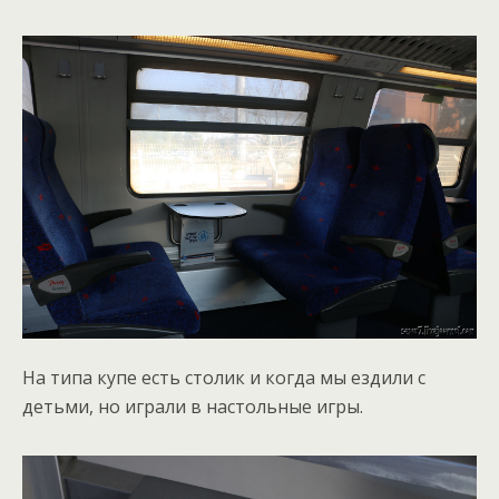
На типа купе есть столик и когда мы ездили с
детьми, но играли в настольные игры.