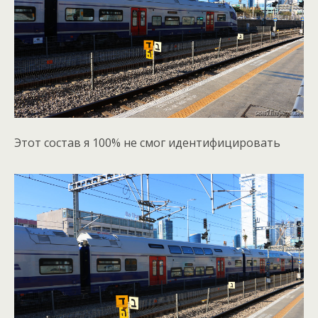
Этот состав я 100% не смог идентифицировать