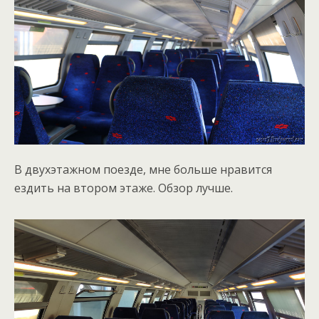
В двухэтажном поезде, мне больше нравится
ездить на втором этаже. Обзор лучше.