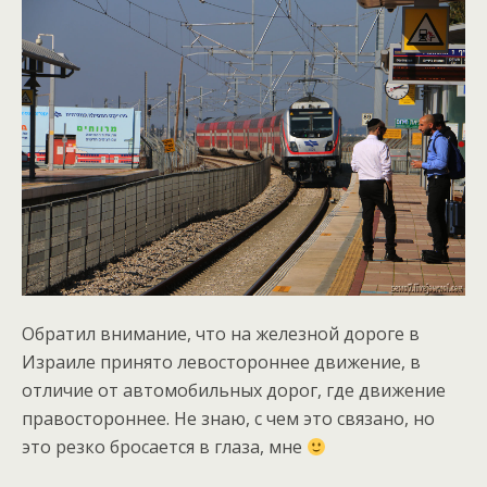
Обратил внимание, что на железной дороге в
Израиле принято левостороннее движение, в
отличие от автомобильных дорог, где движение
правостороннее. Не знаю, с чем это связано, но
это резко бросается в глаза, мне