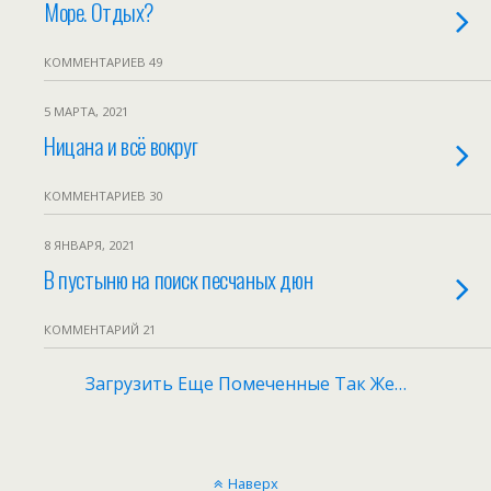
Море. Отдых?
КОММЕНТАРИЕВ 49
5 МАРТА, 2021
Ницана и всё вокруг
КОММЕНТАРИЕВ 30
8 ЯНВАРЯ, 2021
В пустыню на поиск песчаных дюн
КОММЕНТАРИЙ 21
Загрузить Еще Помеченные Так Же…
Наверх