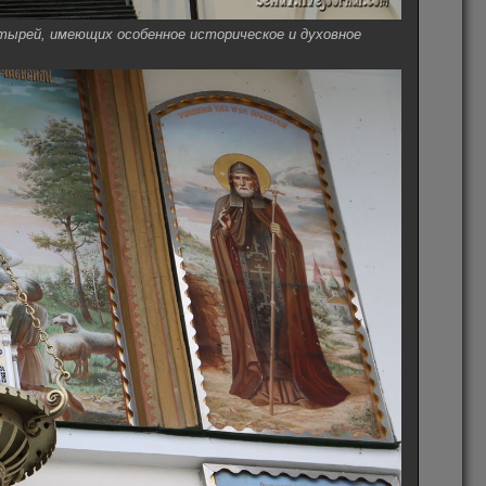
тырей, имеющих особенное историческое и духовное