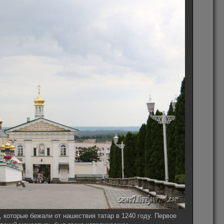
которые бежали от нашествия татар в 1240 году. Первое