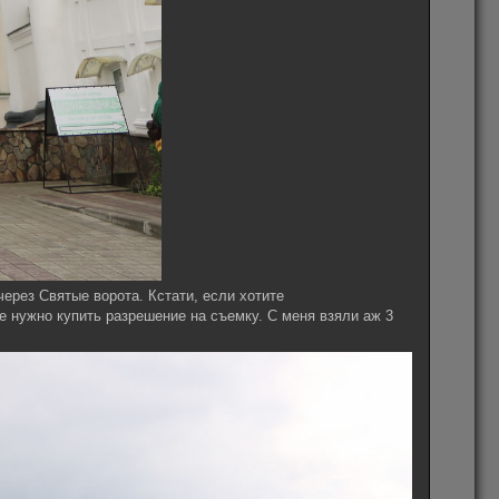
ерез Святые ворота. Кстати, если хотите
е нужно купить разрешение на съемку. С меня взяли аж 3