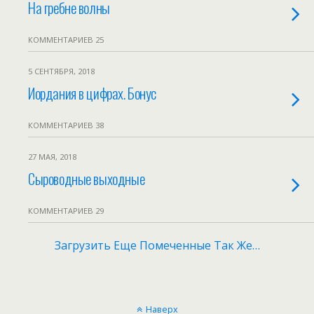
На гребне волны
КОММЕНТАРИЕВ 25
5 СЕНТЯБРЯ, 2018
Иордания в цифрах. Бонус
КОММЕНТАРИЕВ 38
27 МАЯ, 2018
Сыроводные выходные
КОММЕНТАРИЕВ 29
Загрузить Еще Помеченные Так Же…
Наверх