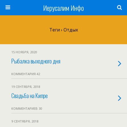
Иерусалим Инфо
Теги › Отдых
15 НОЯБРЯ, 2020
Рыбалка выходного дня
КОММЕНТАРИЯ 42
19 СЕНТЯБРЯ, 2018
Свадьба на Кипре
КОММЕНТАРИЕВ 30
9 СЕНТЯБРЯ, 2018