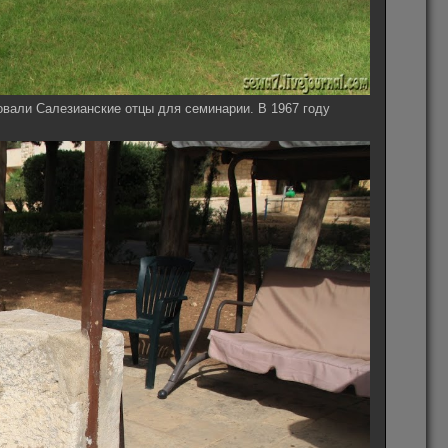
зовали Салезианские отцы для семинарии. В 1967 году