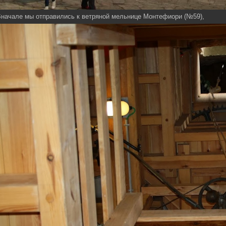
начале мы отправились к ветряной мельнице Монтефиори (№59),