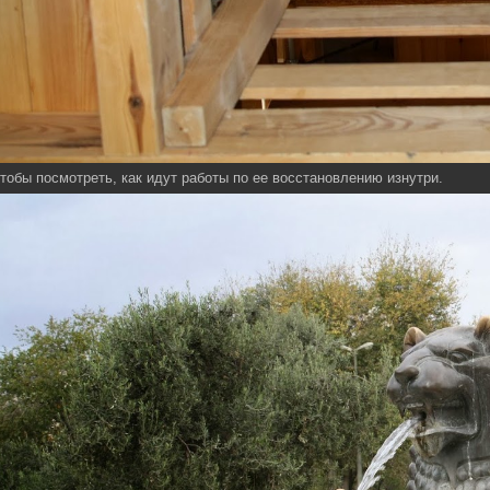
тобы посмотреть, как идут работы по ее восстановлению изнутри.