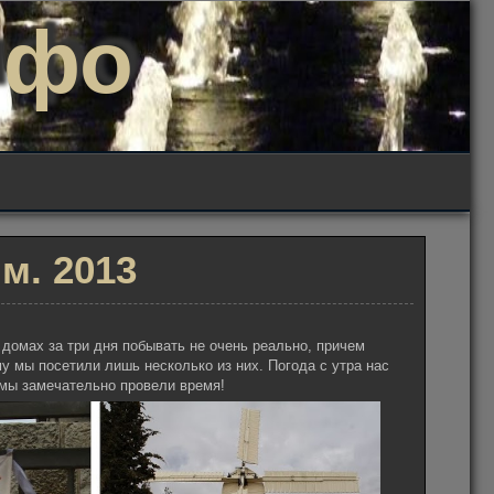
нфо
м. 2013
 домах за три дня побывать не очень реально, причем
у мы посетили лишь несколько из них. Погода с утра нас
 мы замечательно провели время!