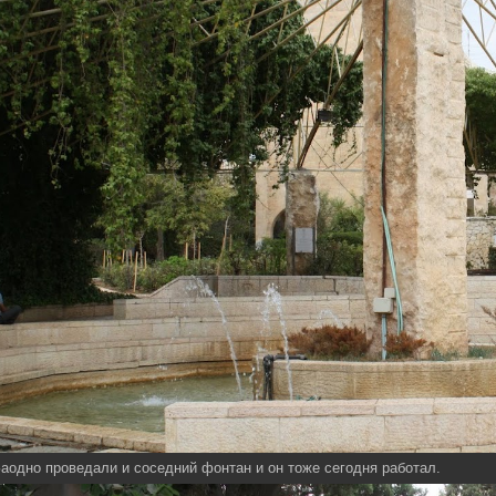
аодно проведали и соседний фонтан и он тоже сегодня работал.