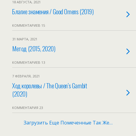
18 АВГУСТА, 2021
Благие знамения / Good Omens (2019)
КОММЕНТАРИЕВ 15
31 МАРТА, 2021
Метод (2015, 2020)
КОММЕНТАРИЕВ 13
7 ФЕВРАЛЯ, 2021
Ход королевы / The Queen’s Gambit
(2020)
КОММЕНТАРИЯ 23
Загрузить Еще Помеченные Так Же…