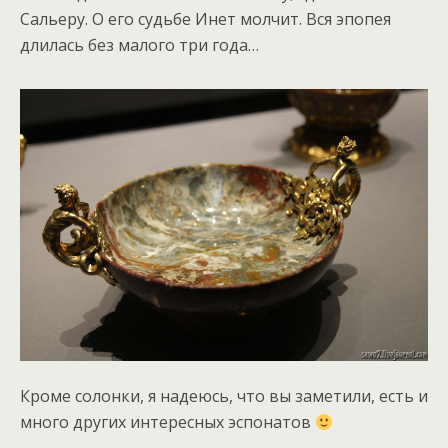
Сальеру. О его судьбе Инет молчит. Вся эпопея
длилась без малого три года…
Кроме солонки, я надеюсь, что вы заметили, есть и
много других интересных эспонатов