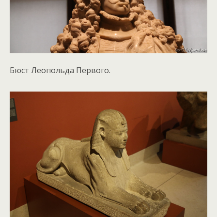
Бюст Леопольда Первого.