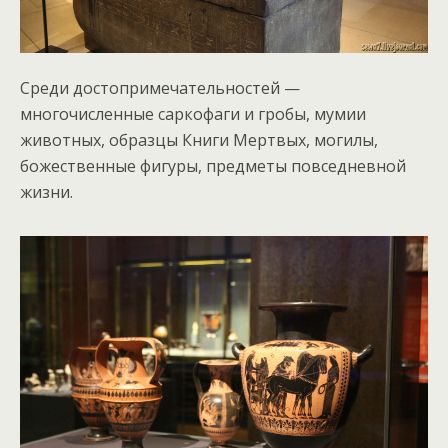
Среди достопримечательностей —
многочисленные саркофаги и гробы, мумии
животных, образцы Книги Мертвых, могилы,
божественные фигуры, предметы повседневной
жизни.