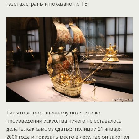
газетах страны и показано по ТВ!
Так что доморощенному похитителю
произведений искусства ничего не оставалось
делать, как самому сдаться полиции 21 января
2006 года и показать место в лесу, где он закопал