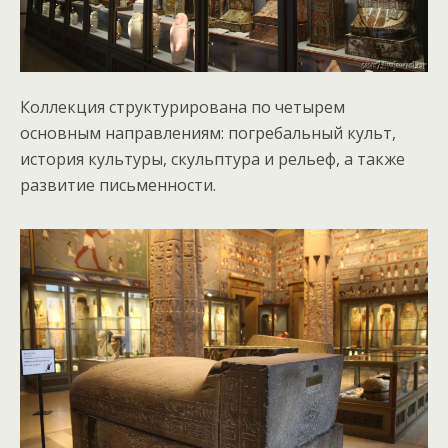
Коллекция структурирована по четырем
основным направлениям: погребальный культ,
история культуры, скульптура и рельеф, а также
развитие письменности.