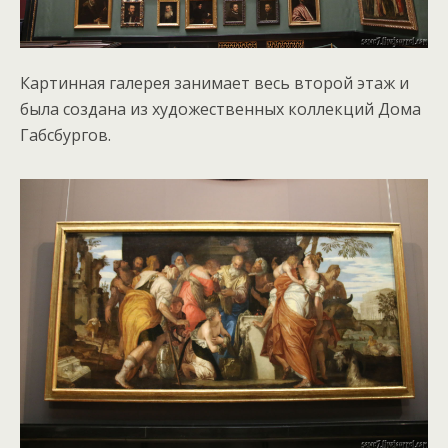
Картинная галерея занимает весь второй этаж и
была создана из художественных коллекций Дома
Габсбургов.