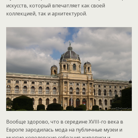
искусств, который впечатляет как своей
коллекцией, так и архитектурой.
Вообще здорово, что в середине XVIII-го века в
Европе зародилась мода на публичные музеи и
многие королевские собрания живописи и