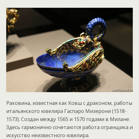
Раковина, известная как Ковш с драконом, работы
итальянского ювелира Гаспаро Мизерони (1518-
1573). Создан между 1565 и 1570 годами в Милане.
Здесь гармонично сочетаются работа огранщика и
искусство неизвестного ювелира.