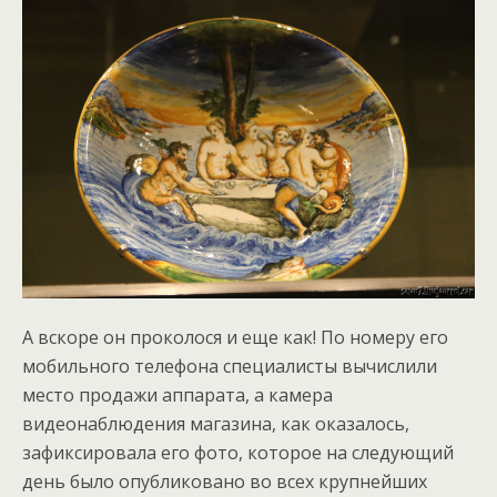
А вскоре он проколося и еще как! По номеру его
мобильного телефона специалисты вычислили
место продажи аппарата, а камера
видеонаблюдения магазина, как оказалось,
зафиксировала его фото, которое на следующий
день было опубликовано во всех крупнейших