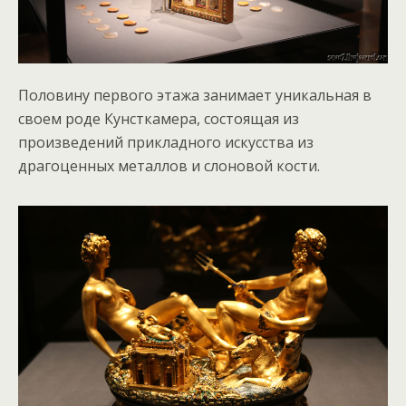
Половину первого этажа занимает уникальная в
своем роде Кунсткамера, состоящая из
произведений прикладного искусства из
драгоценных металлов и слоновой кости.