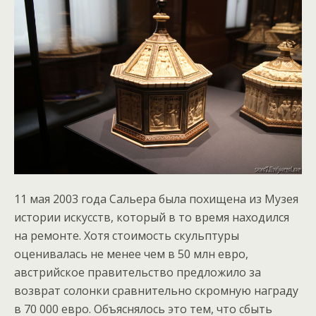
11 мая 2003 года Сальера была похищена из Музея
истории искусств, который в то время находился
на ремонте. Хотя стоимость скульптуры
оценивалась не менее чем в 50 млн евро,
австрийское правительство предложило за
возврат солонки сравнительно скромную награду
в 70 000 евро. Объяснялось это тем, что сбыть