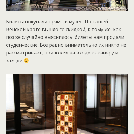
Билеты покупали прямо в музее. По нашей
Венской карте вышло со скидкой, к тому же, как
позже случайно выяснилось, билеты нам продали
студенческие. Все равно внимательно их никто не
рассматривает, приложил на входе к сканеру и
заходи