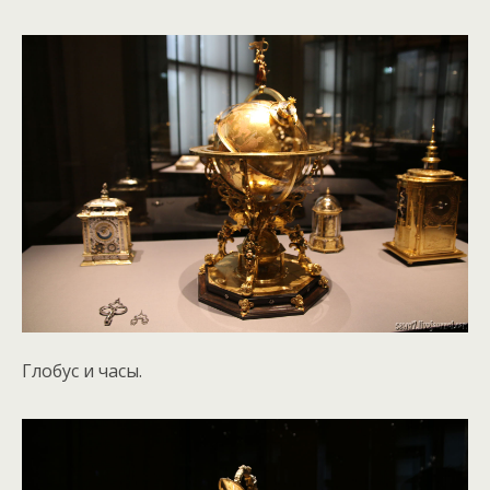
Глобус и часы.