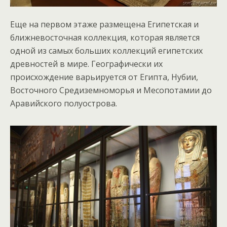
Еще на первом этаже размещена Египетская и
ближневосточная коллекция, которая является
одной из самых больших коллекций египетских
древностей в мире. Географически их
происхождение варьируется от Египта, Нубии,
Восточного Средиземноморья и Месопотамии до
Аравийского полуострова.