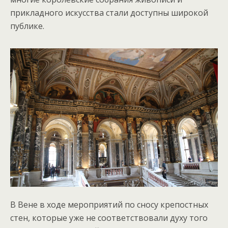
прикладного искусства стали доступны широкой
публике.
В Вене в ходе мероприятий по сносу крепостных
стен, которые уже не соответствовали духу того