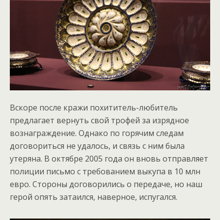
Вскоре после кражи похититель-любитель
предлагает вернуть свой трофей за изрядное
вознаграждение. Однако по горячим следам
договориться не удалось, и связь с ним была
утеряна. В октябре 2005 года он вновь отправляет
полиции письмо с требованием выкупа в 10 млн
евро. Стороны договорились о передаче, но наш
герой опять затаился, наверное, испугался.