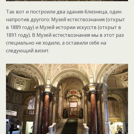
Так вот и построили два здания-близнеца, один
напротив другого: Музей естествознания (открыт
в 1889 году) и Музей истории искусств (открыт в
1891 году). В Музей естествознания мы в этот раз
специально не ходили, а оставили себе на
следующий визит.