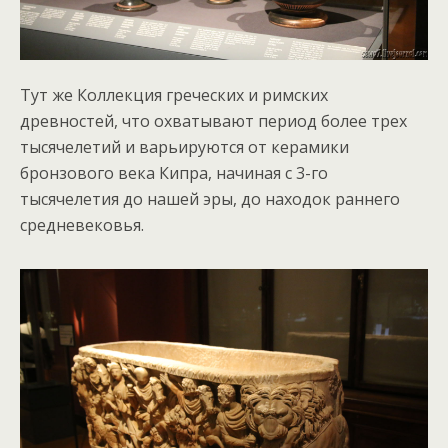
Тут же Коллекция греческих и римских
древностей, что охватывают период более трех
тысячелетий и варьируются от керамики
бронзового века Кипра, начиная с 3-го
тысячелетия до нашей эры, до находок раннего
средневековья.