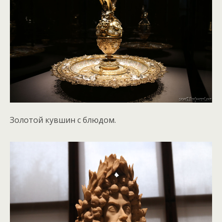
Золотой кувшин с блюдом.