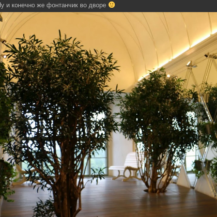
у и конечно же фонтанчик во дворе