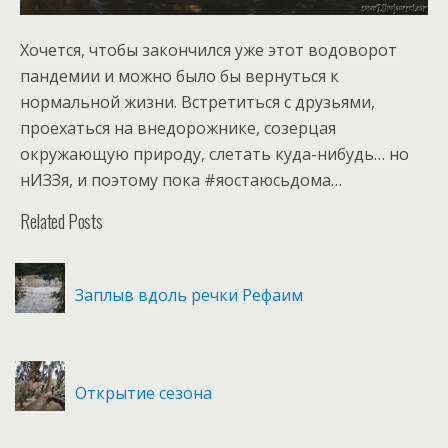
Хочется, чтобы закончился уже этот водоворот
пандемии и можно было бы вернуться к
нормальной жизни. Встретиться с друзьями,
проехаться на внедорожнике, созерцая
окружающую природу, слетать куда-нибудь… но
нИЗЗя, и поэтому пока #яостаюсьдома…
Related Posts
Заплыв вдоль речки Рефаим
Открытие сезона