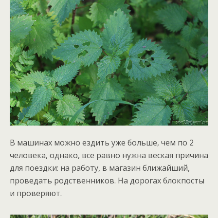
В машинах можно ездить уже больше, чем по 2
человека, однако, все равно нужна веская причина
для поездки: на работу, в магазин ближайший,
проведать родственников. На дорогах блокпосты
и проверяют.