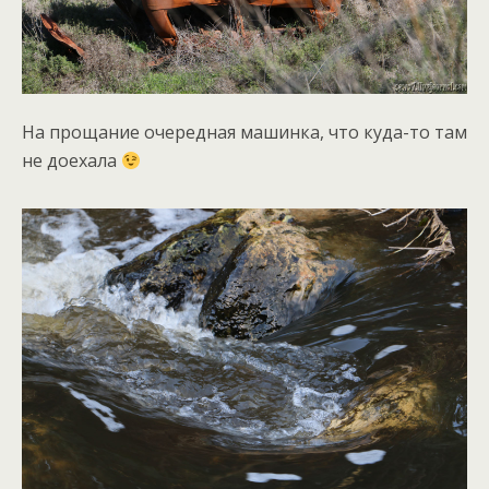
На прощание очередная машинка, что куда-то там
не доехала