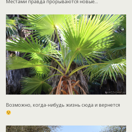
Местами правда прорываются новые…
Возможно, когда-нибудь жизнь сюда и вернется