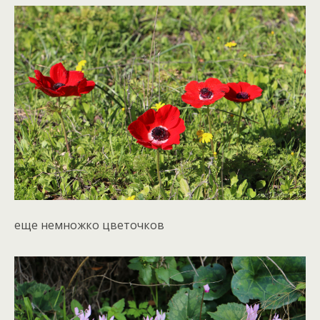
еще немножко цветочков