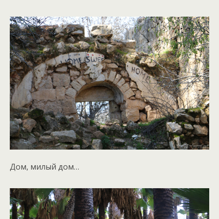
Дом, милый дом…