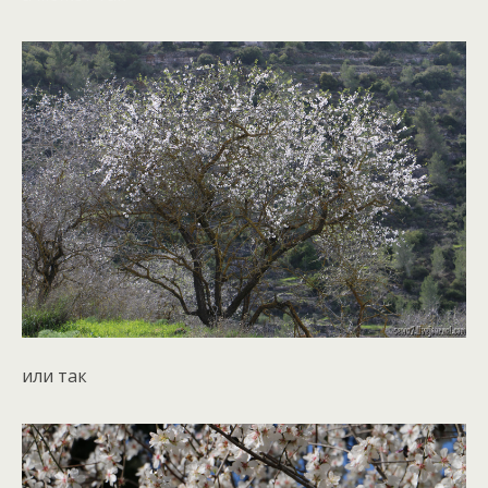
или так