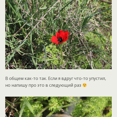
В общем как-то так. Если я вдруг что-то упустил,
но напишу про это в следующий раз