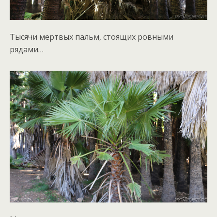
Тысячи мертвых пальм, стоящих ровными
рядами…