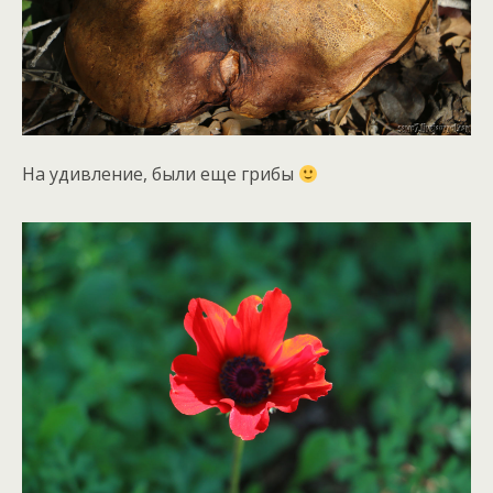
На удивление, были еще грибы