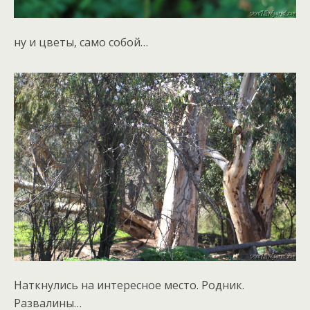
ну и цветы, само собой…
Наткнулись на интересное место. Родник.
Развалины…