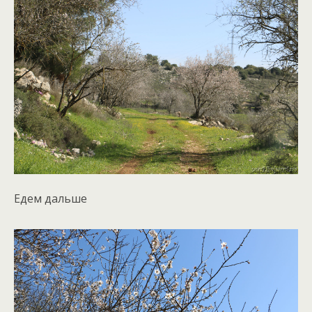
Едем дальше