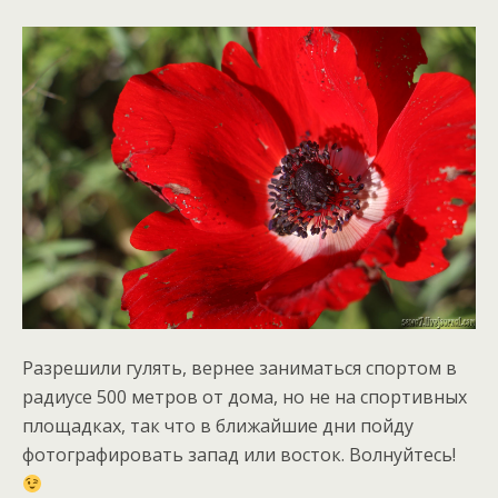
Разрешили гулять, вернее заниматься спортом в
радиусе 500 метров от дома, но не на спортивных
площадках, так что в ближайшие дни пойду
фотографировать запад или восток. Волнуйтесь!