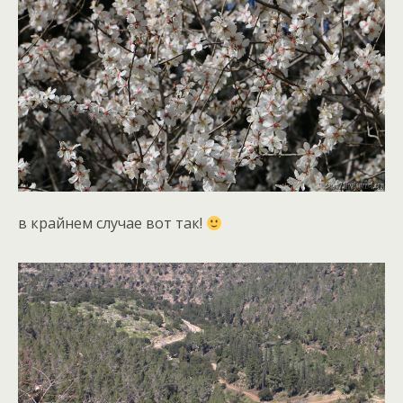
в крайнем случае вот так!