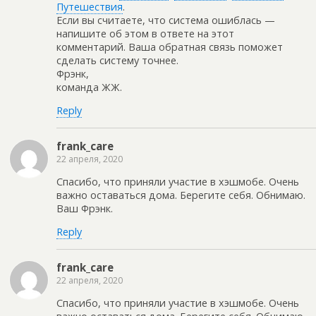
Путешествия
.
Если вы считаете, что система ошиблась —
напишите об этом в ответе на этот
комментарий. Ваша обратная связь поможет
сделать систему точнее.
Фрэнк,
команда ЖЖ.
Reply
frank_care
22 апреля, 2020
Спасибо, что приняли участие в хэшмобе. Очень
важно оставаться дома. Берегите себя. Обнимаю.
Ваш Фрэнк.
Reply
frank_care
22 апреля, 2020
Спасибо, что приняли участие в хэшмобе. Очень