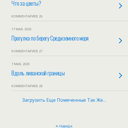
Что за цветы?
КОММЕНТАРИЕВ 26
17 МАЯ, 2020
Прогулка по берегу Средиземного моря
КОММЕНТАРИЕВ 27
7 МАЯ, 2020
Вдоль ливанской границы
КОММЕНТАРИЕВ 28
Загрузить Еще Помеченные Так Же…
Наверх