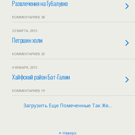
Развлечения на Губалувке
КОММЕНТАРИЕВ 38
23 МАРТА, 2015
Петршин холм
КОММЕНТАРИЕВ 20
4 ЯНВАРЯ, 2015
Хайфский район Бат-Галим
КОММЕНТАРИЕВ 19
Загрузить Еще Помеченные Так Же…
Наверх