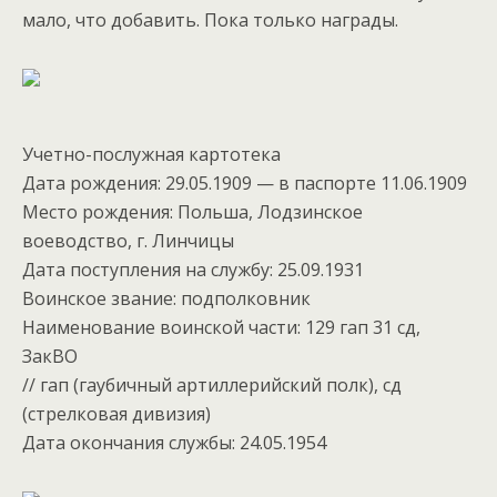
мало, что добавить. Пока только награды.
Учетно-послужная картотека
Дата рождения: 29.05.1909 — в паспорте 11.06.1909
Место рождения: Польша, Лодзинское
воеводство, г. Линчицы
Дата поступления на службу: 25.09.1931
Воинское звание: подполковник
Наименование воинской части: 129 гап 31 сд,
ЗакВО
// гап (гаубичный артиллерийский полк), сд
(стрелковая дивизия)
Дата окончания службы: 24.05.1954