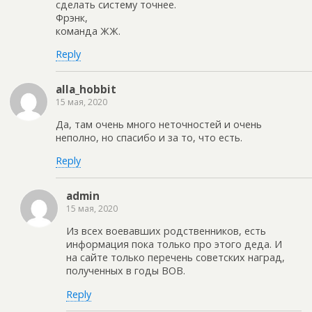
сделать систему точнее.
Фрэнк,
команда ЖЖ.
Reply
alla_hobbit
15 мая, 2020
Да, там очень много неточностей и очень
неполно, но спасибо и за то, что есть.
Reply
admin
15 мая, 2020
Из всех воевавших родственников, есть
информация пока только про этого деда. И
на сайте только перечень советских наград,
полученных в годы ВОВ.
Reply