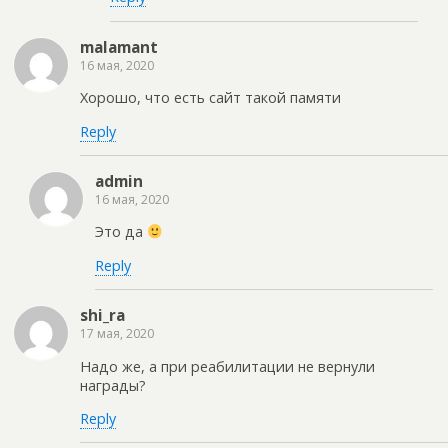
malamant
16 мая, 2020
Хорошо, что есть сайт такой памяти
Reply
admin
16 мая, 2020
Это да
Reply
shi_ra
17 мая, 2020
Надо же, а при реабилитации не вернули
награды?
Reply