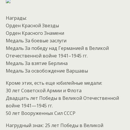
Награды:
Орден Красной Звезды
Орден Красного Знамени
Медаль За боевые заслуги
Медаль За победу над Германией в Великой
Отечественной войне 1941–1945 гг.
Медаль За взятие Берлина
Медаль За освобождение Варшавы
Кроме этих, есть еще юбилейные медали:
30 лет Советской Армии и Флота
Двадцать лет Победы в Великой Отечественной
войне 1941—1945 гг.
50 лет Вооруженных Сил СССР
Нагрудный знак: 25 лет Победы в Великой