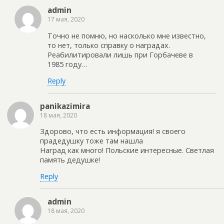
admin
17 мая, 2020
Точно не помню, но насколько мне известно,
то нет, только справку о наградах.
Реабилитировали лишь при Горбачеве в
1985 году…
Reply
panikazimira
18 мая, 2020
Здорово, что есть информация! я своего
прадедушку тоже там нашла
Наград как много! Польские интересные. Светлая
память дедушке!
Reply
admin
18 мая, 2020