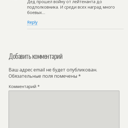
Дед прошел войну от лейтенанта до
подполковника. И среди всех наград много
боевых…
Reply
Добавить комментарий
Ваш адрес email не будет опубликован.
Обязательные поля помечены
*
Комментарий
*