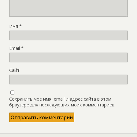
Имя
*
Email
*
Сайт
Сохранить моё имя, email и адрес сайта в этом
браузере для последующих моих комментариев.