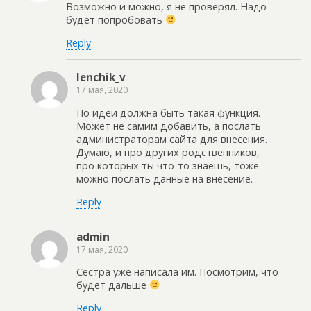
Возможно и можно, я не проверял. Надо
будет попробовать
Reply
lenchik_v
17 мая, 2020
По идеи должна быть такая функция.
Может не самим добавить, а послать
администраторам сайта для внесения.
Думаю, и про других родственников,
про которых ты что-то знаешь, тоже
можно послать данные на внесение.
Reply
admin
17 мая, 2020
Сестра уже написала им. Посмотрим, что
будет дальше
Reply