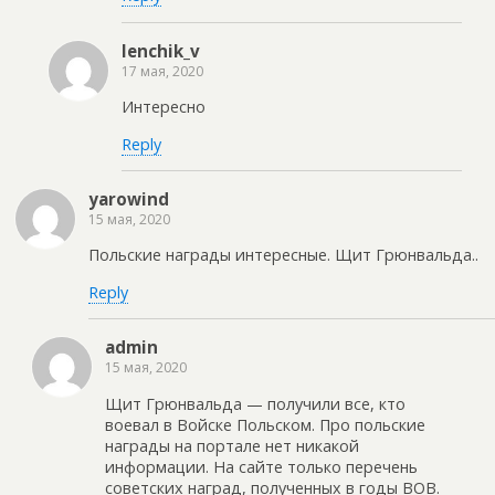
lenchik_v
17 мая, 2020
Интересно
Reply
yarowind
15 мая, 2020
Польские награды интересные. Щит Грюнвальда..
Reply
admin
15 мая, 2020
Щит Грюнвальда — получили все, кто
воевал в Войске Польском. Про польские
награды на портале нет никакой
информации. На сайте только перечень
советских наград, полученных в годы ВОВ.