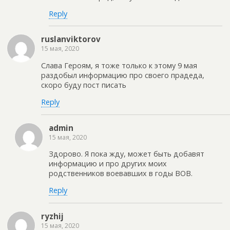
Reply
ruslanviktorov
15 мая, 2020
Слава Героям, я тоже только к этому 9 мая
раздобыл информацию про своего прадеда,
скоро буду пост писать
Reply
admin
15 мая, 2020
Здорово. Я пока жду, может быть добавят
информацию и про других моих
родственников воевавших в годы ВОВ.
Reply
ryzhij
15 мая, 2020