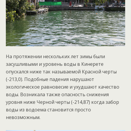
На протяжении нескольких лет зимы были
засушливыми и уровень воды в Кинерете
опускался ниже так называемой Красной черты
(-213,0). Подобные падения нарушают
экологическое равновесие и ухудшают качество
воды. Возникала также опасность снижения
уровня ниже Черной черты (-214,87) когда забор
воды из водоема становится просто
невозможным.