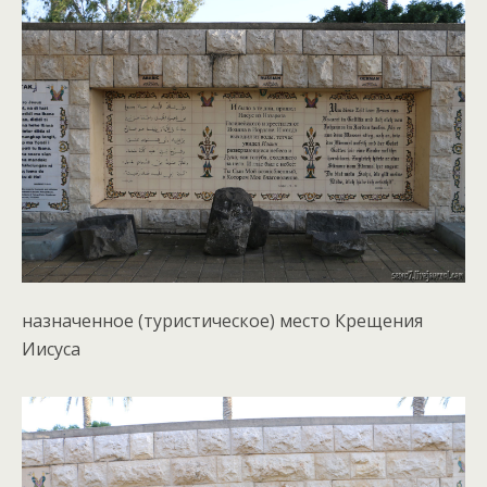
назначенное (туристическое) место Крещения
Иисуса