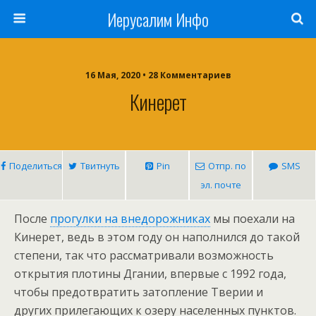
Иерусалим Инфо
16 Мая, 2020 • 28 Комментариев
Кинерет
Поделиться
Твитнуть
Pin
Отпр. по
SMS
эл. почте
После
прогулки на внедорожниках
мы поехали на
Кинерет, ведь в этом году он наполнился до такой
степени, так что рассматривали возможность
открытия плотины Дгании, впервые с 1992 года,
чтобы предотвратить затопление Тверии и
других прилегающих к озеру населенных пунктов.