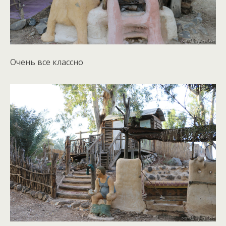
Очень все классно