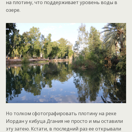
на плотину, что поддерживает уровень воды в
озере.
Но толком сфотографировать плотину на реке
Иордан у кибуца Дгания не просто и мы оставили
эту затею. Кстати, в последний раз ее открывали