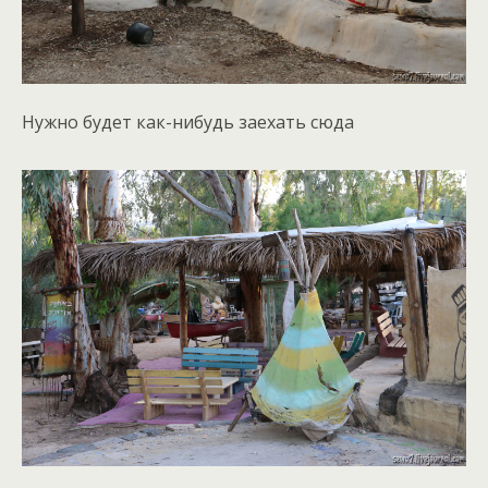
Нужно будет как-нибудь заехать сюда