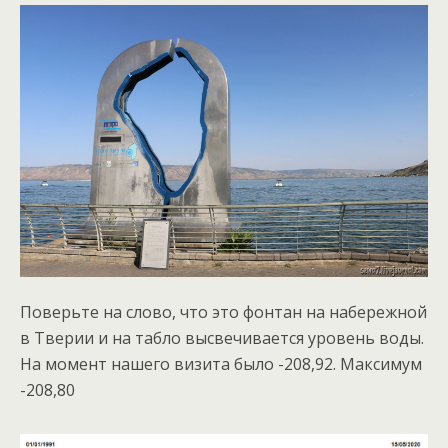
Поверьте на слово, что это фонтан на набережной
в Тверии и на табло высвечивается уровень воды.
На момент нашего визита было -208,92. Максимум
-208,80