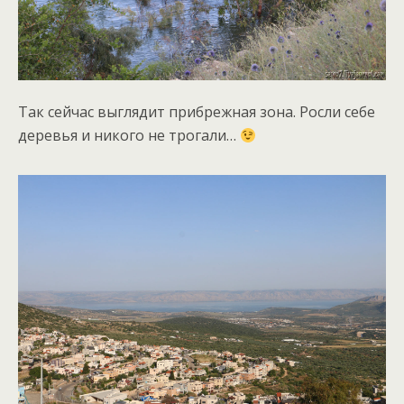
Так сейчас выглядит прибрежная зона. Росли себе
деревья и никого не трогали…