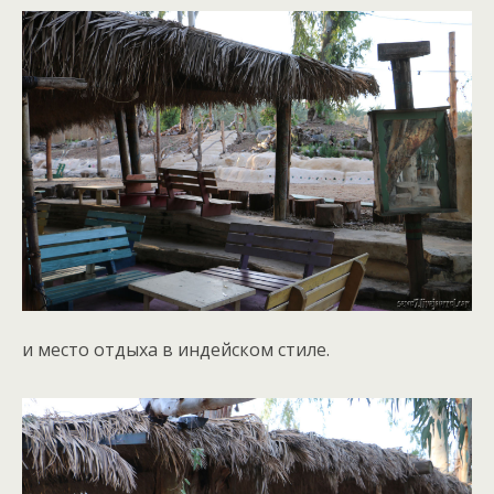
и место отдыха в индейском стиле.