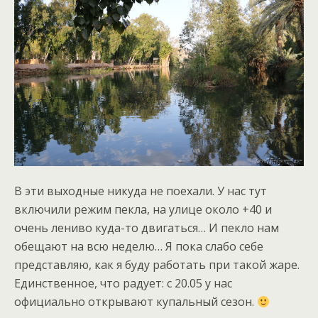
В эти выходные никуда не поехали. У нас тут
включили режим пекла, на улице около +40 и
очень лениво куда-то двигаться… И пекло нам
обещают на всю неделю… Я пока слабо себе
представляю, как я буду работать при такой жаре.
Единственное, что радует: с 20.05 у нас
официально открывают купальный сезон.