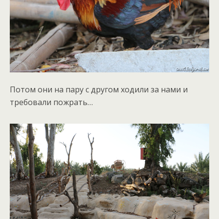
Потом они на пару с другом ходили за нами и
требовали пожрать…