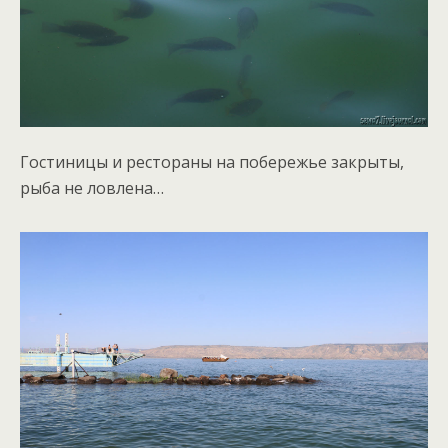
Гостиницы и рестораны на побережье закрыты,
рыба не ловлена…