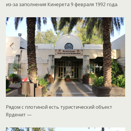
из-за заполнения Кинерета 9 февраля 1992 года.
Рядом с плотиной есть туристический объект
Ярденит —