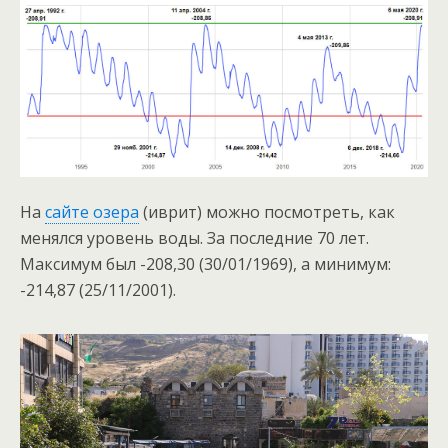
На
сайте озера
(иврит) можно посмотреть, как
менялся уровень воды. За последние 70 лет.
Максимум был -208,30 (30/01/1969), а минимум:
-214,87 (25/11/2001).