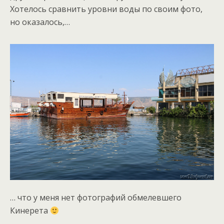
Хотелось сравнить уровни воды по своим фото,
но оказалось,…
… что у меня нет фотографий обмелевшего
Кинерета