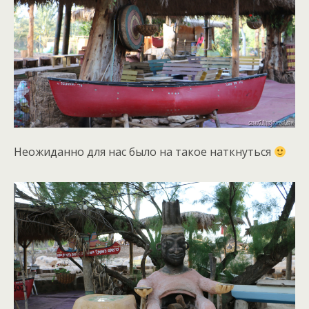
Неожиданно для нас было на такое наткнуться