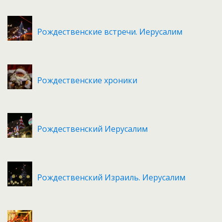
Рождественские встречи. Иерусалим
Рождественские хроники
Рождественский Иерусалим
Рождественский Израиль. Иерусалим