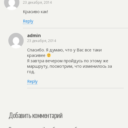
23 декабря, 2014
Красиво как!
Reply
admin
23 декабря, 2014
Спасибо. Я думаю, что у Вас все таки
красивее
Я завтра вечером пройдусь по этому же
маршруту, посмотрим, что изменилось за
год.
Reply
Добавить комментарий