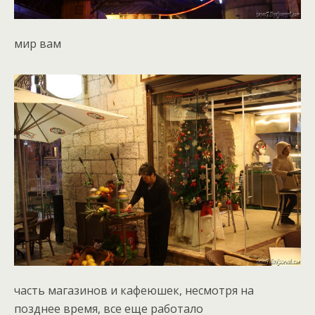
мир вам
часть магазинов и кафеюшек, несмотря на
позднее время, все еще работало