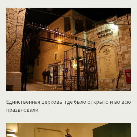
Единственная церковь, где было открыто и во всю
праздновали