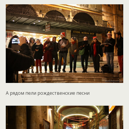
А рядом пели рождественские песни