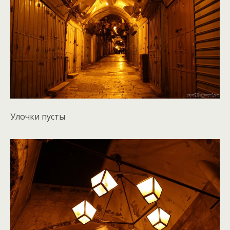
Улочки пусты