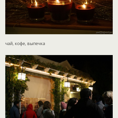
чай, кофе, выпечка