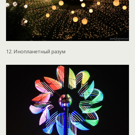
12. Инопланетный разум