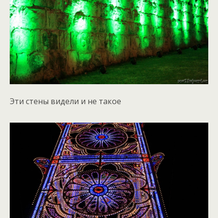
Эти стены видели и не такое