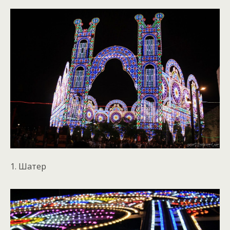
1. Шатер