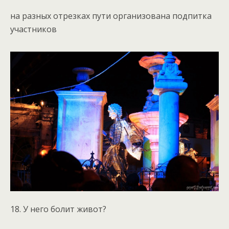
на разных отрезках пути организована подпитка
участников
18. У него болит живот?