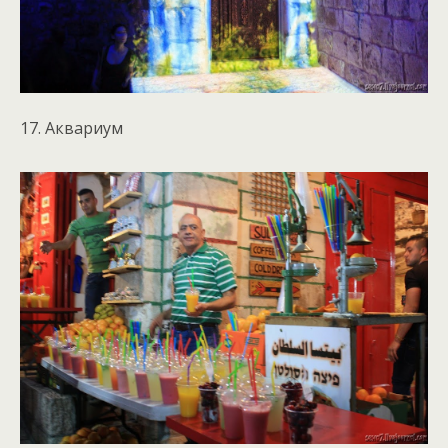
17. Аквариум