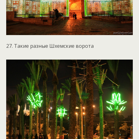
27. Такие разные Шхемские ворота