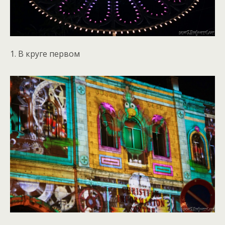
1. В круге первом