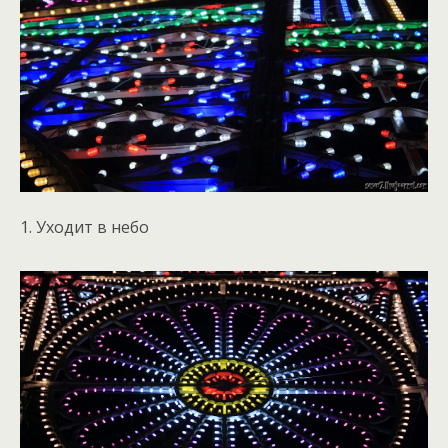
1. Уходит в небо