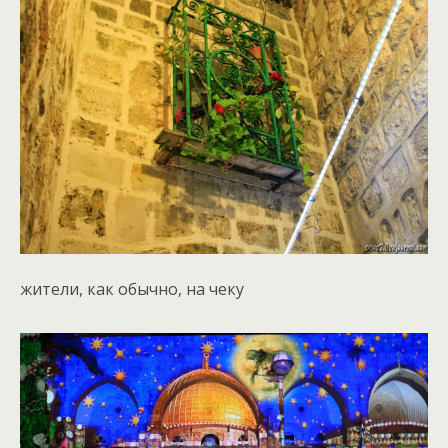
жители, как обычно, на чеку