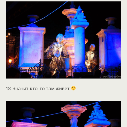
18. Значит кто-то там живет