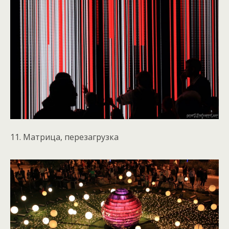
11. Матрица, перезагрузка