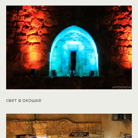
свет в окошке