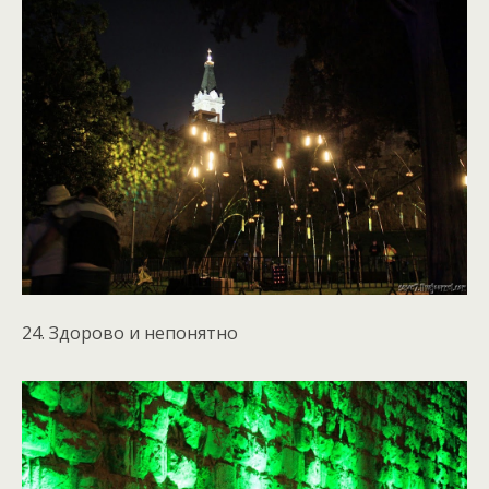
24. Здорово и непонятно