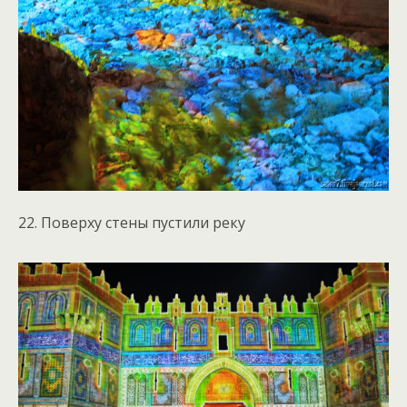
22. Поверху стены пустили реку