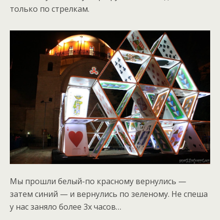
только по стрелкам.
Мы прошли белый-по красному вернулись —
затем синий — и вернулись по зеленому. Не спеша
у нас заняло более 3х часов…