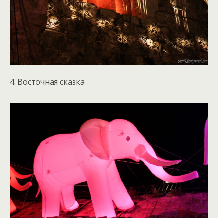
4. Восточная сказка