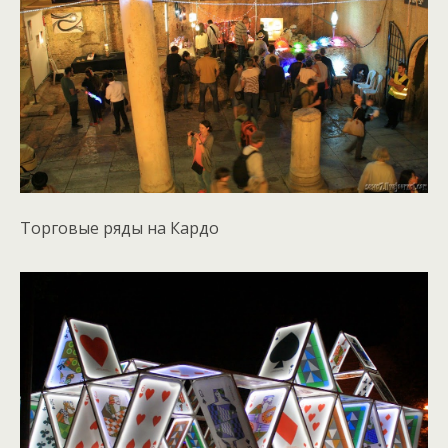
Торговые ряды на Кардо