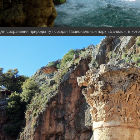
ля сохранения природы тут создан Национальный парк «Баниас», в кото