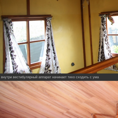
 внутри вестибулярный аппарат начинает тихо сходить с ума