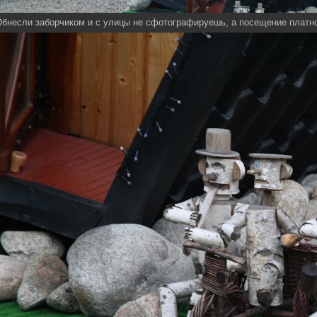
бнесли заборчиком и с улицы не сфотографируешь, а посещение платн