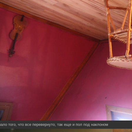
ало того, что все перевернуто, так еще и пол под наклоном