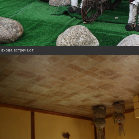
 входа встречают