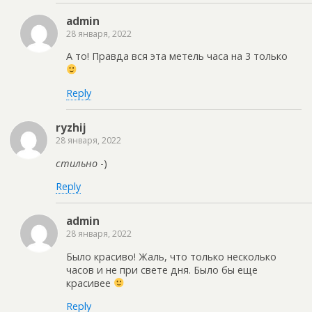
admin
28 января, 2022
А то! Правда вся эта метель часа на 3 только
Reply
ryzhij
28 января, 2022
стильно
-)
Reply
admin
28 января, 2022
Было красиво! Жаль, что только несколько
часов и не при свете дня. Было бы еще
красивее
Reply