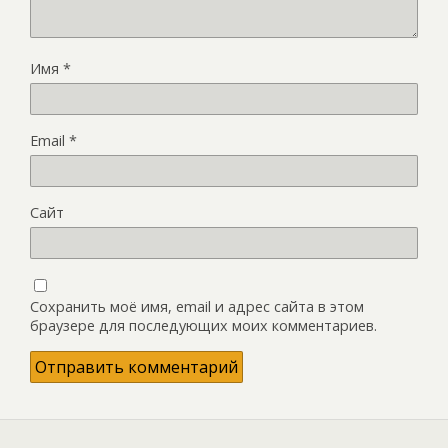
Имя
*
Email
*
Сайт
Сохранить моё имя, email и адрес сайта в этом
браузере для последующих моих комментариев.