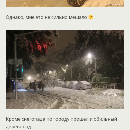
Однако, мне это не сильно мешало
Кроме снегопада по городу прошел и обильный
деревопад…