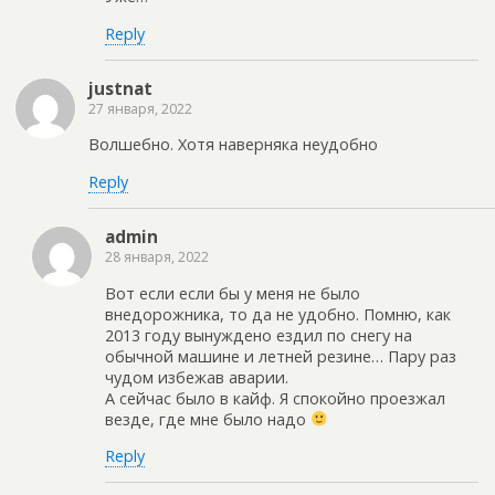
Reply
justnat
27 января, 2022
Волшебно. Хотя наверняка неудобно
Reply
admin
28 января, 2022
Вот если если бы у меня не было
внедорожника, то да не удобно. Помню, как
2013 году вынуждено ездил по снегу на
обычной машине и летней резине… Пару раз
чудом избежав аварии.
А сейчас было в кайф. Я спокойно проезжал
везде, где мне было надо
Reply