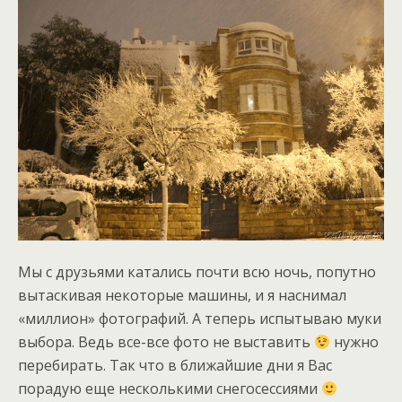
Мы с друзьями катались почти всю ночь, попутно
вытаскивая некоторые машины, и я наснимал
«миллион» фотографий. А теперь испытываю муки
выбора. Ведь все-все фото не выставить
нужно
перебирать. Так что в ближайшие дни я Вас
порадую еще несколькими снегосессиями