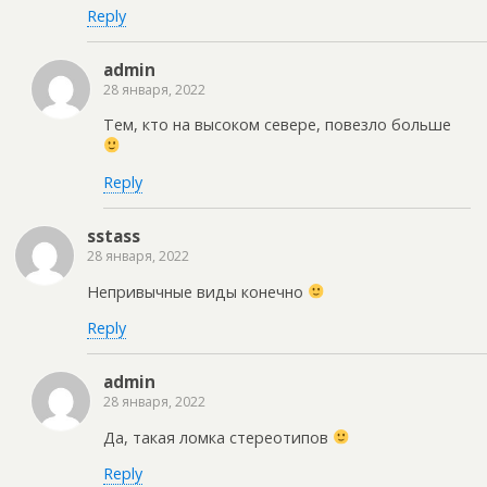
Reply
admin
28 января, 2022
Тем, кто на высоком севере, повезло больше
Reply
sstass
28 января, 2022
Непривычные виды конечно
Reply
admin
28 января, 2022
Да, такая ломка стереотипов
Reply