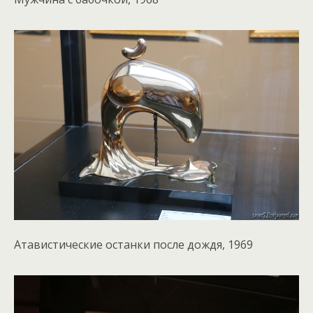
Атавистические останки после дождя, 1969