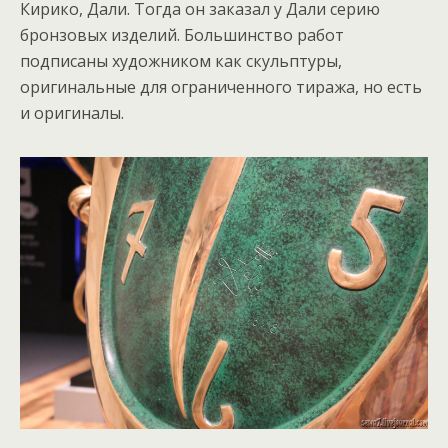
Кирико, Дали. Тогда он заказал у Дали серию
бронзовых изделий. Большинство работ
подписаны художником как скульптуры,
оригинальные для ограниченного тиража, но есть
и оригиналы.