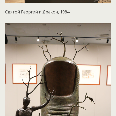
Святой Георгий и Дракон, 1984