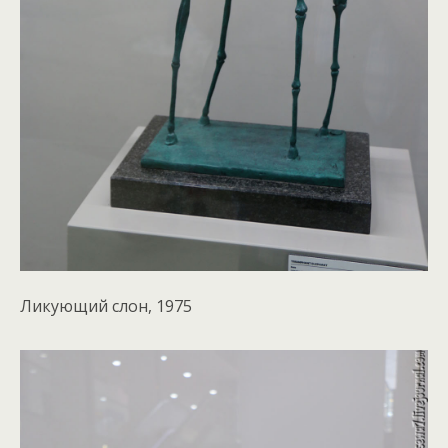
Ликующий слон, 1975