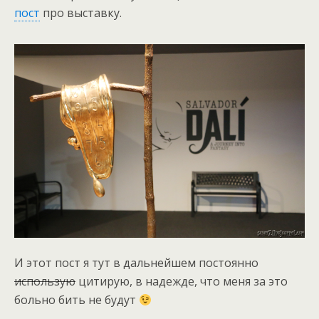
пост
про выставку.
И этот пост я тут в дальнейшем постоянно
использую
цитирую, в надежде, что меня за это
больно бить не будут