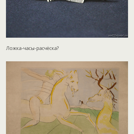
Ложка-часы-расчёска?