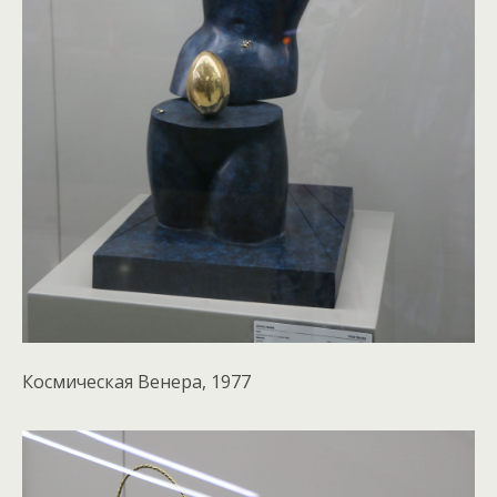
Космическая Венера, 1977