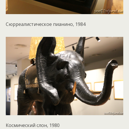
Сюрреалистическое пианино, 1984
Космический слон, 1980