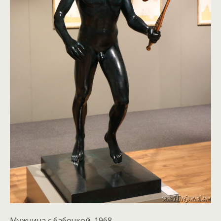
Мужчина с бабочкой, 1968