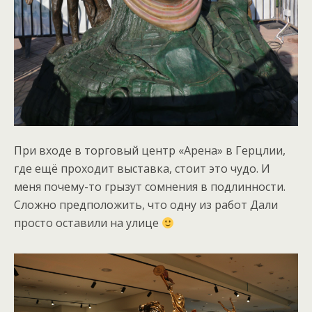
При входе в торговый центр «Арена» в Герцлии,
где ещё проходит выставка, стоит это чудо. И
меня почему-то грызут сомнения в подлинности.
Сложно предположить, что одну из работ Дали
просто оставили на улице