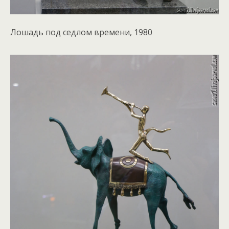
Лошадь под седлом времени, 1980