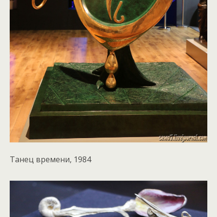
Танец времени, 1984