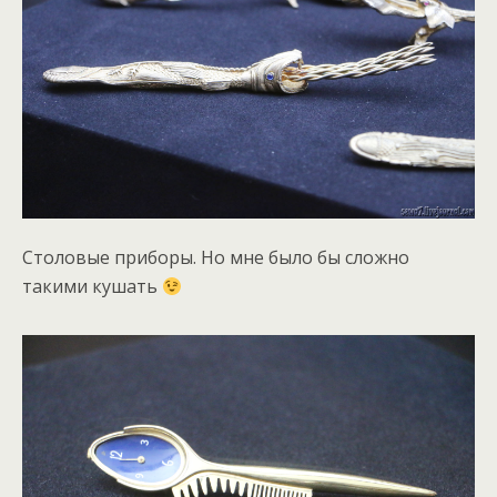
Столовые приборы. Но мне было бы сложно
такими кушать