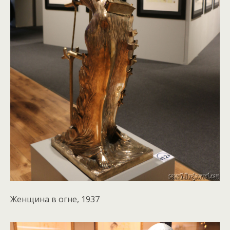
Женщина в огне, 1937