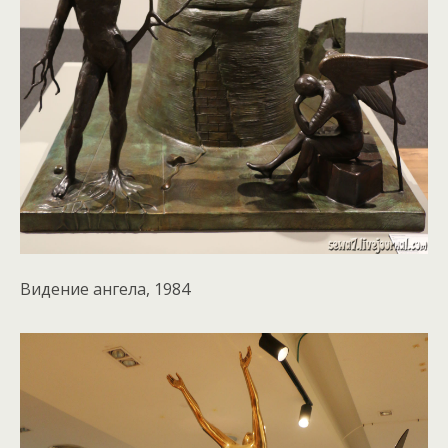
Видение ангела, 1984