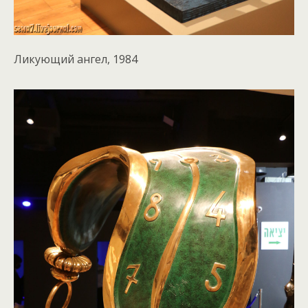
Ликующий ангел, 1984