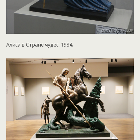
Алиса в Стране чудес, 1984.