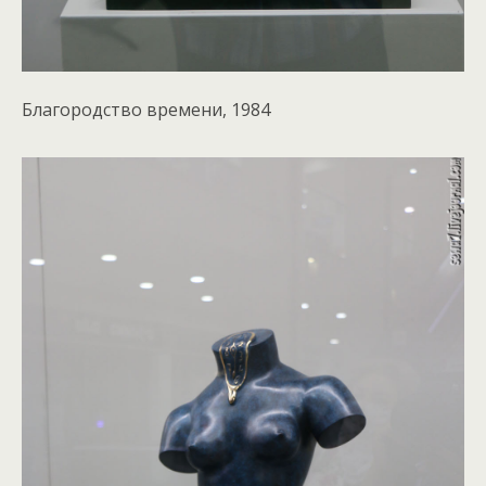
Благородство времени, 1984