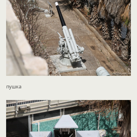
пушка