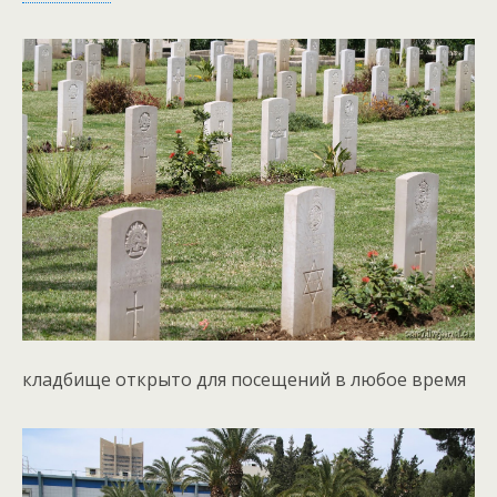
кладбище открыто для посещений в любое время