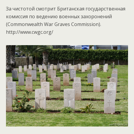
За чистотой смотрит Британская государственная
комиссия по ведению военных захоронений
(Commonwealth War Graves Commission).
http://www.cwgc.org/