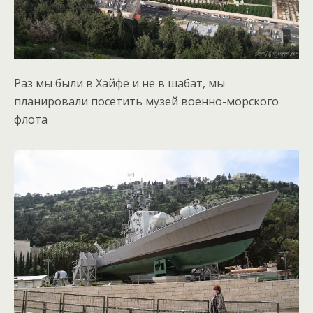
Раз мы были в Хайфе и не в шабат, мы
планировали посетить музей военно-морского
флота