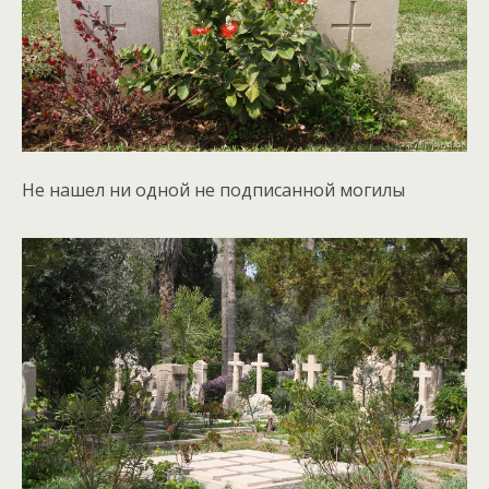
Не нашел ни одной не подписанной могилы