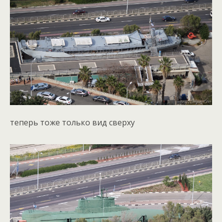
теперь тоже только вид сверху