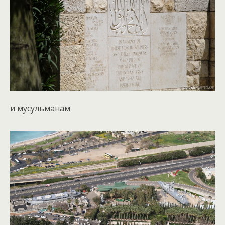
и мусульманам