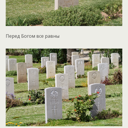
Перед Богом все равны