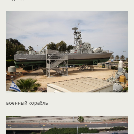
военный корабль