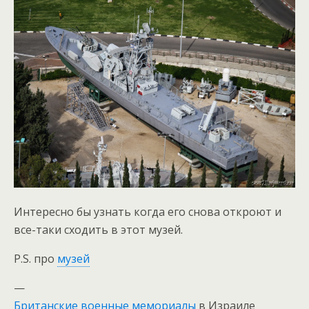
Интересно бы узнать когда его снова откроют и
все-таки сходить в этот музей.
P.S. про
музей
—
Британские военные мемориалы
в Израиле