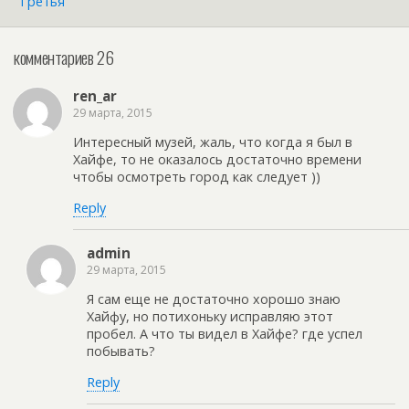
Третья
комментариев 26
ren_ar
29 марта, 2015
Интересный музей, жаль, что когда я был в
Хайфе, то не оказалось достаточно времени
чтобы осмотреть город как следует ))
Reply
admin
29 марта, 2015
Я сам еще не достаточно хорошо знаю
Хайфу, но потихоньку исправляю этот
пробел. А что ты видел в Хайфе? где успел
побывать?
Reply