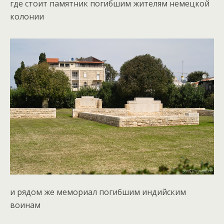
где стоит памятник погибшим жителям немецкой
колонии
и рядом же мемориал погибшим индийским
воинам