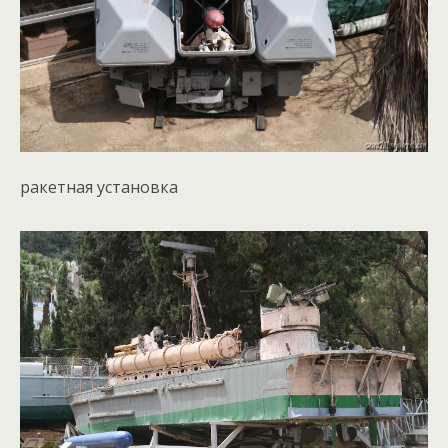
ракетная установка