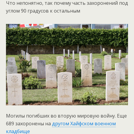
Что непонятно, так почему часть захоронений под
углом 90 градусов к остальным
Могилы погибших во вторую мировую войну. Еще
689 захоронены на
другом Хайфском военном
кладбище