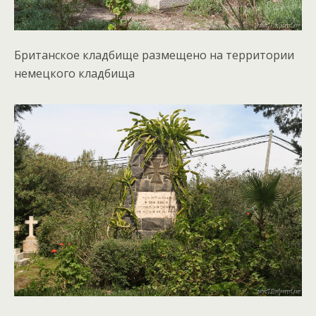
Британское кладбище размещено на территории
немецкого кладбища