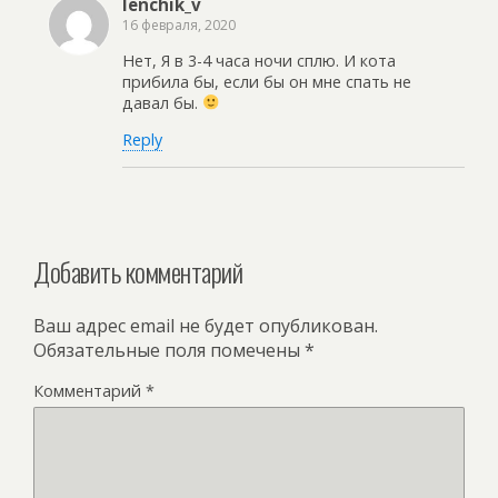
lenchik_v
16 февраля, 2020
Нет, Я в 3-4 часа ночи сплю. И кота
прибила бы, если бы он мне спать не
давал бы.
Reply
Добавить комментарий
Ваш адрес email не будет опубликован.
Обязательные поля помечены
*
Комментарий
*