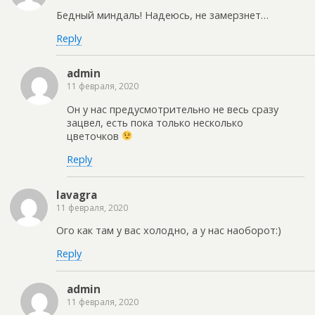
Бедный миндаль! Надеюсь, не замерзнет…
Reply
admin
11 февраля, 2020
Он у нас предусмотрительно не весь сразу
зацвел, есть пока только несколько
цветочков
Reply
lavagra
11 февраля, 2020
Ого как там у вас холодно, а у нас наоборот:)
Reply
admin
11 февраля, 2020