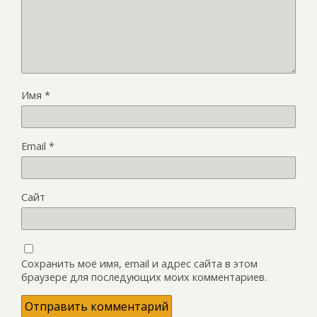
Имя
*
Email
*
Сайт
Сохранить моё имя, email и адрес сайта в этом
браузере для последующих моих комментариев.