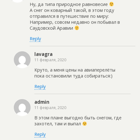
Ну, да типа природное равновесие
А снег он коварный такой, в этом году
отправился в путешествие по миру:
Например, совсем недавно он побывал в
Саудовской Аравии
Reply
lavagra
11 февраля, 2020
Круто, а меня цены на авиаперелёты
пока остановили туда собираться:)
Reply
admin
11 февраля, 2020
В этом плане выгодно быть снегом, где
захотел, там и выпал
Reply