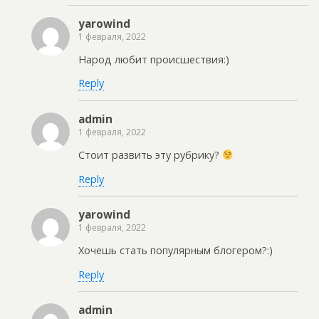
yarowind
1 февраля, 2022
Народ любит происшествия:)
Reply
admin
1 февраля, 2022
Стоит развить эту рубрику?
Reply
yarowind
1 февраля, 2022
Хочешь стать популярным блогером?:)
Reply
admin