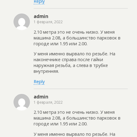
Reply
admin
1 февраля, 2022
2.10 метра это не очень низко. У меня
машина 2.08, а большинство парковок в
городе или 1.95 или 2.00.
У меня именно вырвало по резьбе. На
наконечнике справа после гайки
наружная резьба, а слева в трубке
внутренняя.
Reply
admin
1 февраля, 2022
2.10 метра это не очень низко. У меня
машина 2.08, а большинство парковок в
городе или 1.95 или 2.00.
У меня именно вырвало по резьбе. На