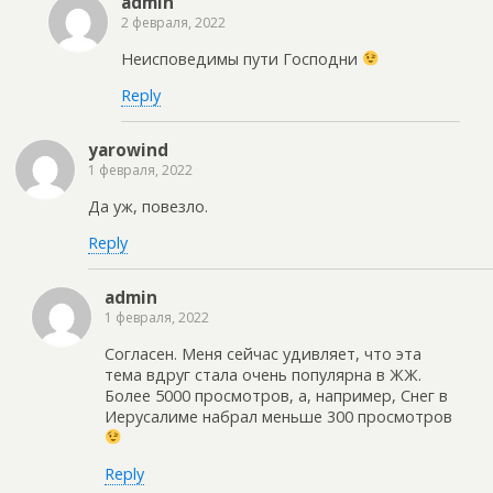
admin
2 февраля, 2022
Неисповедимы пути Господни
Reply
yarowind
1 февраля, 2022
Да уж, повезло.
Reply
admin
1 февраля, 2022
Согласен. Меня сейчас удивляет, что эта
тема вдруг стала очень популярна в ЖЖ.
Более 5000 просмотров, а, например, Снег в
Иерусалиме набрал меньше 300 просмотров
Reply