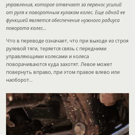
управления, которое отвечает за перенос усилий
от руля к поворотным кулакам колес. Еще одной ее
функцией является обеспечение нужного радиуса
поворота колес…
Что в переводе означает, что при выходе из строя
рулевой тяги, теряется связь с передними
управляющими колесами и колеса
поворачиваются куда захотят. Левое может
повернуть вправо, при этом правое влево или
наоборот…