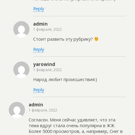
Reply
admin
1 февраля, 2022
Стоит развить эту рубрику?
Reply
yarowind
1 февраля, 2022
Народ любит происшествия:)
Reply
admin
1 февраля, 2022
Согласен. Меня сейчас удивляет, что эта
тема вдруг стала очень популярна в ЖЖ.
Более 5000 просмотров, а, например, Снег в