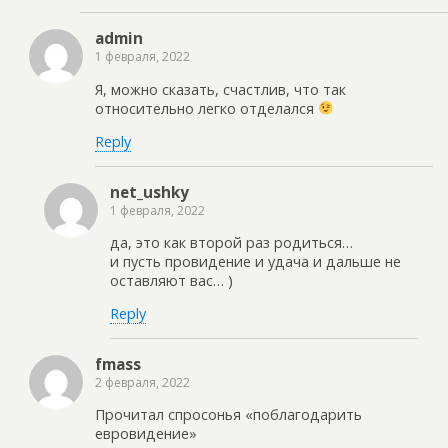
admin
1 февраля, 2022
Я, можно сказать, счастлив, что так
относительно легко отделался
Reply
net_ushky
1 февраля, 2022
да, это как второй раз родиться…
и пусть провидение и удача и дальше не
оставляют вас… )
Reply
fmass
2 февраля, 2022
Прочитал спросонья «поблагодарить
евровидение»