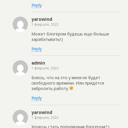
Reply
yarowind
1 февраля, 2022
Может блогером будешь еще больше
зарабатывать!:)
Reply
admin
1 февраля, 2022
Боюсь, что на это у меня не будет
свободного времени. Или придётся
забросить работу
Reply
yarowind
1 февраля, 2022
Хочешь стать популярным блогером?:)