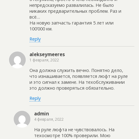
непредсказуемо развалилась. Не было
никаких предварительных проблем. Раз и
всё…
На новую запчасть гарантия 5 лет или
100’000 км.
Reply
alekseymeeres
1 февраля, 2022
Она должна служить вечно. Понятно дело,
что изнашивается, появляется люфт на руле
и это сигнал к замене. На техобслуживании
это должно проверяться обязательно.
Reply
admin
4 февраля, 2022
На руле люфта не чувствовалось. На
техосмотре 100% проверили. Мою