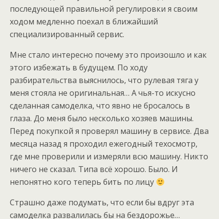
последующей правильной регулировки я своим
ходом медленно поехал в ближайший
специализированный сервис.
Мне стало интересно почему это произошло и как
этого избежать в будущем. По ходу
разбирательства выяснилось, что рулевая тяга у
меня стояла не оригинальная… А чья-то искусно
сделанная самоделка, что явно не бросалось в
глаза. До меня было несколько хозяев машины.
Перед покупкой я проверял машину в сервисе. Два
месяца назад я проходил ежегодный техосмотр,
где мне проверили и измеряли всю машину. Никто
ничего не сказал. Типа всё хорошо. Было. И
непонятно кого теперь бить по лицу
Страшно даже подумать, что если бы вдруг эта
самоделка развалилась бы на бездорожье…