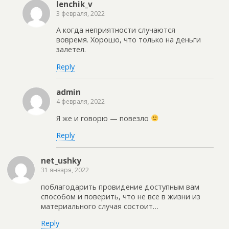
lenchik_v
3 февраля, 2022
А когда неприятности случаются
вовремя. Хорошо, что только на деньги
залетел.
Reply
admin
4 февраля, 2022
Я же и говорю — повезло
Reply
net_ushky
31 января, 2022
поблагодарить провидение доступным вам
способом и поверить, что не все в жизни из
материального случая состоит…
Reply