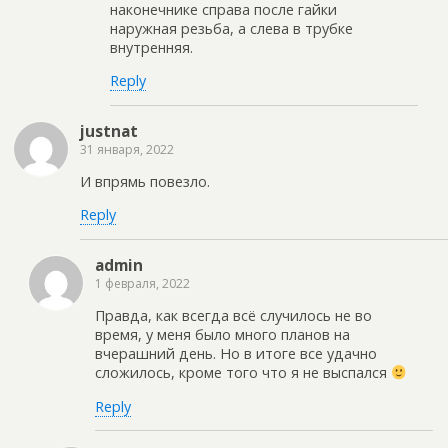
наконечнике справа после гайки
наружная резьба, а слева в трубке
внутренняя.
Reply
justnat
31 января, 2022
И впрямь повезло.
Reply
admin
1 февраля, 2022
Правда, как всегда всё случилось не во
время, у меня было много планов на
вчерашний день. Но в итоге все удачно
сложилось, кроме того что я не выспался
Reply