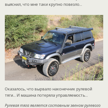
выяснил, что мне таки крупно повезло…
Оказалось, что вырвало наконечник рулевой
тяги… И машина потеряла управляемость…
Рулевая тяга является составным звеном рулевого