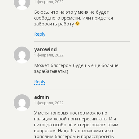
1 февраля, 2022
Боюсь, что на это у меня не будет
свободного времени. Или придётся
забросить работу
Reply
yarowind
1 февраля, 2022
Может блогером будешь еще больше
зарабатывать!:)
Reply
admin
1 февраля, 2022
У меня топовых постов можно по
пальцам левой ноги пересчитать. И я
никогда особо не интересовался этим
вопросом. Надо бы познакомиться с
топовым блогером и порасспросить