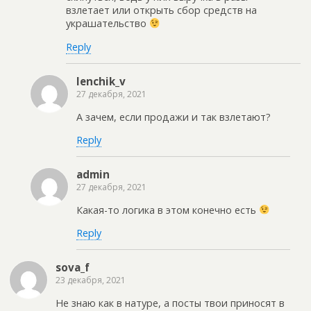
взлетает или открыть сбор средств на
украшательство
Reply
lenchik_v
27 декабря, 2021
А зачем, если продажи и так взлетают?
Reply
admin
27 декабря, 2021
Какая-то логика в этом конечно есть
Reply
sova_f
23 декабря, 2021
Не знаю как в натуре, а посты твои приносят в