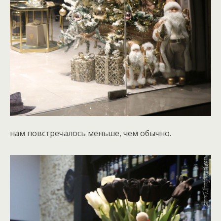
нам повстречалось меньше, чем обычно.