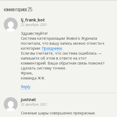
комментариев 25
lj_frank_bot
22 декабря, 2021
Здравствуйте!
Система категоризации Живого Журнала
посчитала, что вашу запись можно отнести к
категории:
Праздники
.
Если вы считаете, что система ошиблась —
напишите об этом в ответе на этот
комментарий. Ваша обратная связь поможет
сделать систему точнее.
Фрэнк,
команда ЖЖ.
Reply
justnat
22 декабря, 2021
Снежные шары совершенно прекрасные.