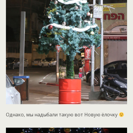
Однако, мы надыбали такую вот Новую ёлочку