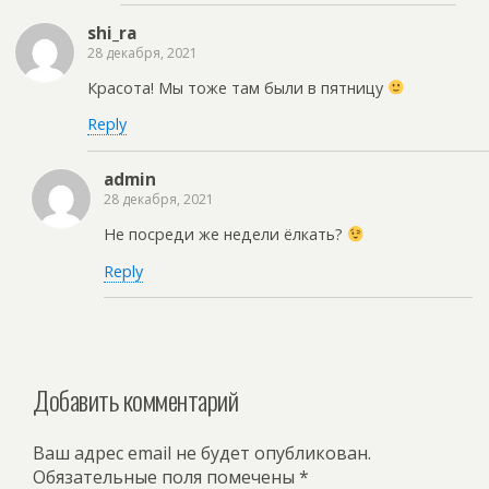
shi_ra
28 декабря, 2021
Красота! Мы тоже там были в пятницу
Reply
admin
28 декабря, 2021
Не посреди же недели ёлкать?
Reply
Добавить комментарий
Ваш адрес email не будет опубликован.
Обязательные поля помечены
*