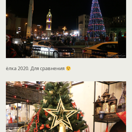
ёлка 2020. Для сравнения