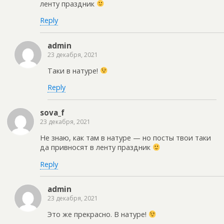
ленту праздник
Reply
admin
23 декабря, 2021
Таки в натуре!
Reply
sova_f
23 декабря, 2021
Не знаю, как там в натуре — но посты твои таки
да привносят в ленту праздник
Reply
admin
23 декабря, 2021
Это же прекрасно. В натуре!