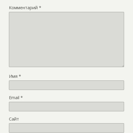
Комментарий
*
Имя
*
Email
*
Сайт