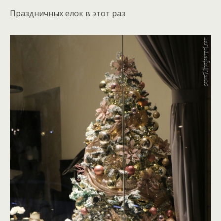
Праздничных елок в этот раз