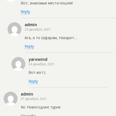
Вот, знакомые места пошли!
Reply
admin
24 декабря, 2021
Ага, а то Шфарам, Назарет…
Reply
yarowind
24 декабря, 2021
Вот-вот:)
Reply
admin
27 декабря, 2021
Re: Новогоднее турне
Спасибо