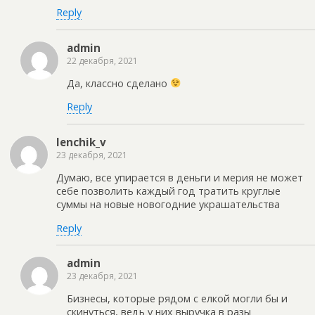
Reply
admin
22 декабря, 2021
Да, классно сделано
Reply
lenchik_v
23 декабря, 2021
Думаю, все упирается в деньги и мерия не может
себе позволить каждый год тратить круглые
суммы на новые новогодние украшательства
Reply
admin
23 декабря, 2021
Бизнесы, которые рядом с елкой могли бы и
скинуться, ведь у них выручка в разы