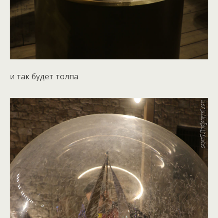
и так будет толпа