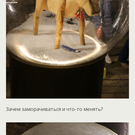
Зачем заморачиваться и что-то менять?