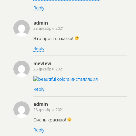
Reply
admin
28 декабря, 2021
Это просто сказка!
Reply
mevlevi
28 декабря, 2021
Reply
admin
28 декабря, 2021
Очень красиво!
Reply