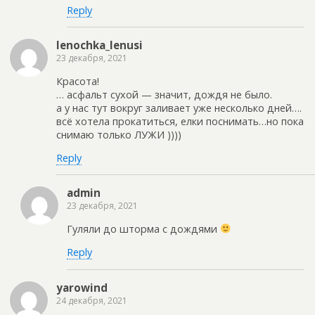
Reply
lenochka_lenusi
23 декабря, 2021
Красота!
… асфальт сухой — значит, дождя не было.
а у нас тут вокруг заливает уже несколько дней….
всё хотела прокатиться, елки поснимать…но пока
снимаю только ЛУЖИ ))))
Reply
admin
23 декабря, 2021
Гуляли до шторма с дождями
Reply
yarowind
24 декабря, 2021