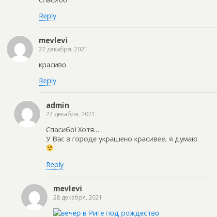
Reply
mevlevi
27 декабря, 2021
красиво
Reply
admin
27 декабря, 2021
Спасибо! Хотя…
У Вас в городе украшено красивее, я думаю
Reply
mevlevi
28 декабря, 2021