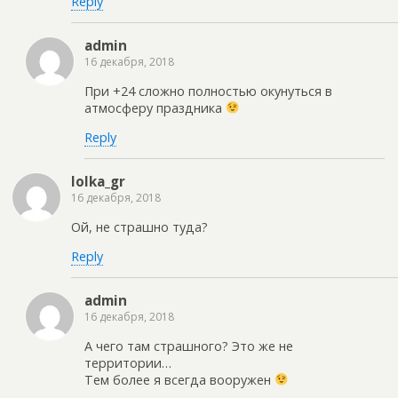
Reply
admin
16 декабря, 2018
При +24 сложно полностью окунуться в
атмосферу праздника
Reply
lolka_gr
16 декабря, 2018
Ой, не страшно туда?
Reply
admin
16 декабря, 2018
А чего там страшного? Это же не
территории…
Тем более я всегда вооружен