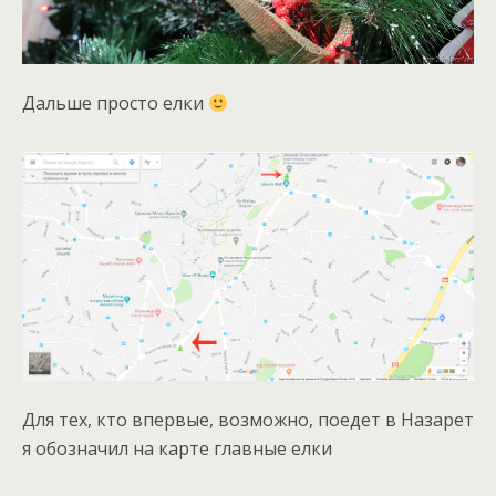
Дальше просто елки
Для тех, кто впервые, возможно, поедет в Назарет
я обозначил на карте главные елки