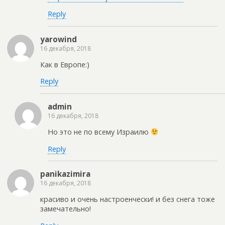
Reply
yarowind
16 декабря, 2018
Как в Европе:)
Reply
admin
16 декабря, 2018
Но это не по всему Израилю
Reply
panikazimira
16 декабря, 2018
красиво и очень настроенчески! и без снега тоже
замечательно!