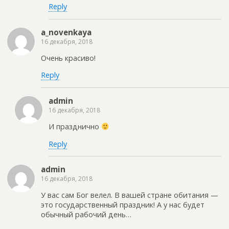
Reply
a_novenkaya
16 декабря, 2018
Очень красиво!
Reply
admin
16 декабря, 2018
И празднично
Reply
admin
16 декабря, 2018
У вас сам Бог велел. В вашей стране обитания —
это государственный праздник! А у нас будет
обычный рабочий день…