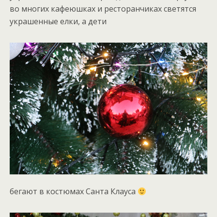
во многих кафеюшках и ресторанчиках светятся
украшенные елки, а дети
бегают в костюмах Санта Клауса