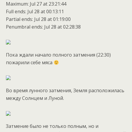
Maximum: Jul 27 at 23:21:44
Full ends: Jul 28 at 00:13:11
Partial ends: Jul 28 at 01:19:00
Penumbral ends: Jul 28 at 02:28:38
Пока ждали начало полного затмения (22:30)
пожарили себе мяса
Во время лунного затмения, Земля расположилась
между Солнцем и Луной.
Затмение было не только полным, но и