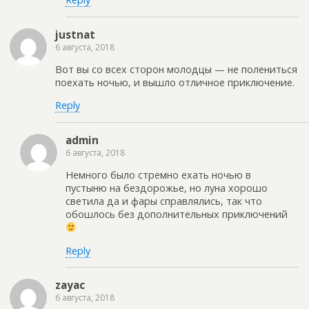
justnat
6 августа, 2018
Вот вы со всех сторон молодцы — не полениться
поехать ночью, и вышло отличное приключение.
Reply
admin
6 августа, 2018
Немного было стремно ехать ночью в
пустыню на бездорожье, но луна хорошо
светила да и фары справлялись, так что
обошлось без дополнительных приключений
Reply
zayac
6 августа, 2018