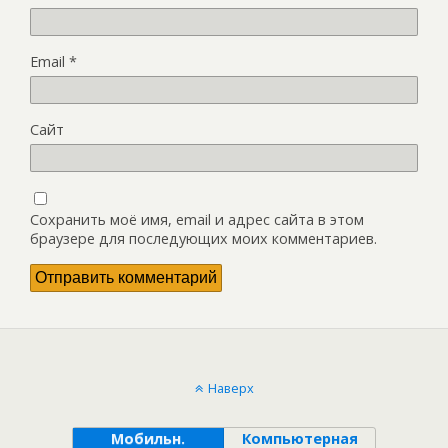
Email
*
Сайт
Сохранить моё имя, email и адрес сайта в этом
браузере для последующих моих комментариев.
Наверх
Мобильн.
Компьютерная