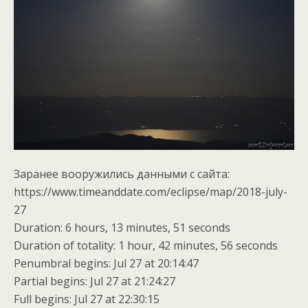
Заранее вооружились данными с сайта:
https://www.timeanddate.com/eclipse/map/2018-july-
27
Duration: 6 hours, 13 minutes, 51 seconds
Duration of totality: 1 hour, 42 minutes, 56 seconds
Penumbral begins: Jul 27 at 20:14:47
Partial begins: Jul 27 at 21:24:27
Full begins: Jul 27 at 22:30:15