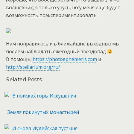
волшебник, я только учусь, но у меня еще будет
возможность поэкспериментировать
Нам понравилось и в ближайшие выходные мы
поедем наблюдать ежегодный звездопад
В помощь:
https://photoephemeris.com
и
http://stellarium.org/ru/
Related Posts
В поисках горы Искушения
Земля покинутых монастырей
И снова Иудейская пустыня