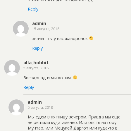
Reply
admin
15 августа, 2018
значит ты у нас жаворонок
Reply
alla_hobbit
5 августа, 2018
Звездопад и мы хотим.
Reply
admin
5 августа, 2018
Мы едем в пятницу вечером. Правда мы еще
не решили куда именно. Или опять на гору
Мунтар, или Мецукей Даргот или куда-то в