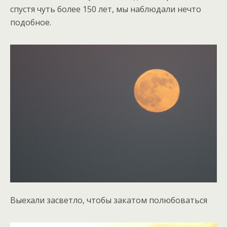
спустя чуть более 150 лет, мы наблюдали нечто
подобное.
Выехали засветло, чтобы закатом полюбоваться