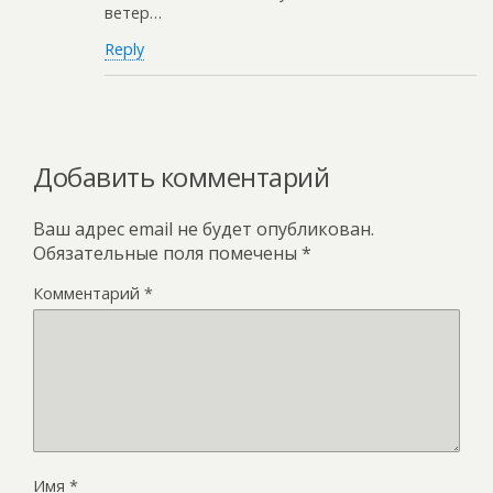
ветер…
Reply
Добавить комментарий
Ваш адрес email не будет опубликован.
Обязательные поля помечены
*
Комментарий
*
Имя
*