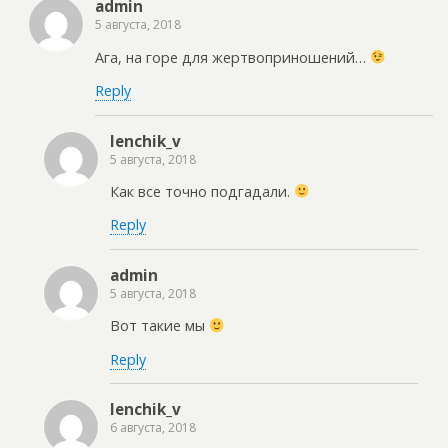
admin
5 августа, 2018
Ага, на горе для жертвоприношений…
Reply
lenchik_v
5 августа, 2018
Как все точно подгадали.
Reply
admin
5 августа, 2018
Вот такие мы
Reply
lenchik_v
6 августа, 2018