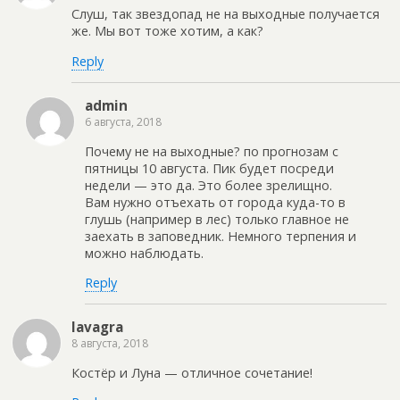
Слуш, так звездопад не на выходные получается
же. Мы вот тоже хотим, а как?
Reply
admin
6 августа, 2018
Почему не на выходные? по прогнозам с
пятницы 10 августа. Пик будет посреди
недели — это да. Это более зрелищно.
Вам нужно отъехать от города куда-то в
глушь (например в лес) только главное не
заехать в заповедник. Немного терпения и
можно наблюдать.
Reply
lavagra
8 августа, 2018
Костёр и Луна — отличное сочетание!