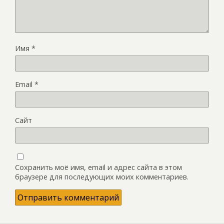
Имя
*
Email
*
Сайт
Сохранить моё имя, email и адрес сайта в этом
браузере для последующих моих комментариев.