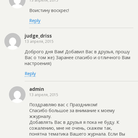
13 апреля, 2015
Воистину воскрес!
Reply
judge_driss
13 апреля, 2015
Доброго дня Вам! Добавил Вас в друзья, прошу
Вас о том же) Заранее спасибо и отличного Вам
настроения)
Reply
admin
13 апреля, 2015
Поздравляю вас с Праздником!
Спасибо большое за внимание к моему
жжурналу.
Добавлять Вас в друзья я пока не буду. К
сожалению, мне не очень, скажем так,
понятна тематика Вашего журнала. Если Вы