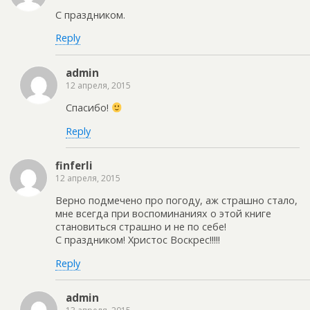
С праздником.
Reply
admin
12 апреля, 2015
Спасибо!
Reply
finferli
12 апреля, 2015
Верно подмечено про погоду, аж страшно стало,
мне всегда при воспоминаниях о этой книге
становиться страшно и не по себе!
С праздником! Христос Воскрес!!!!!
Reply
admin