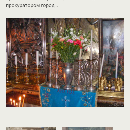
прокуратором город…