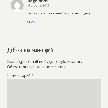
judge_driss
16 апреля, 2015
Ну так да нормально) Хорошего дня)
Reply
Добавить комментарий
Ваш адрес email не будет опубликован.
Обязательные поля помечены
*
Комментарий
*