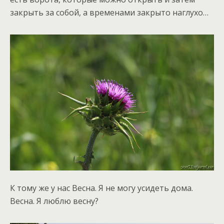
закрыть за собой, а временами закрыто наглухо…
К тому же у нас Весна. Я не могу усидеть дома.
Весна. Я люблю весну?