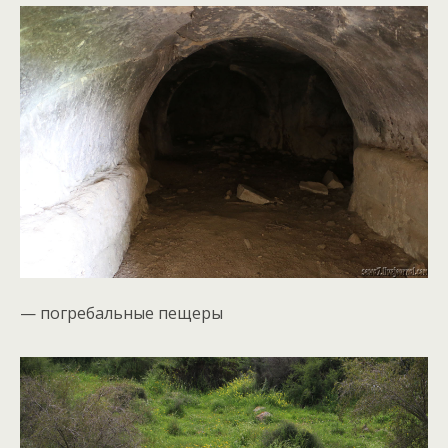
— погребальные пещеры