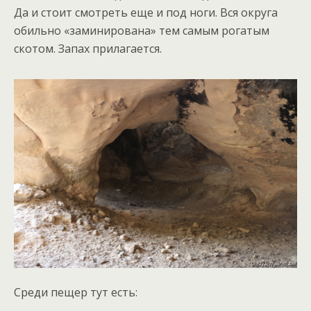
Да и стоит смотреть еще и под ноги. Вся округа
обильно «заминирована» тем самым рогатым
скотом. Запах прилагается.
Среди пещер тут есть: