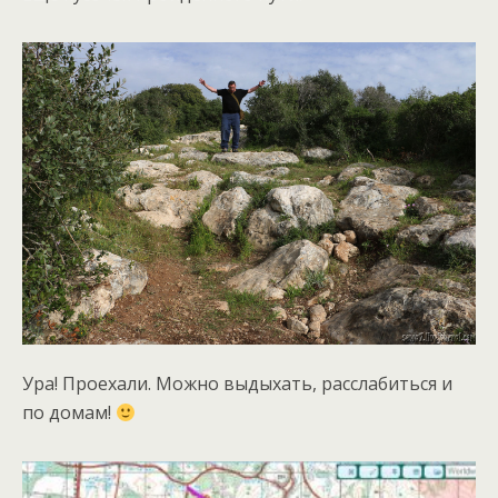
Ура! Проехали. Можно выдыхать, расслабиться и
по домам!