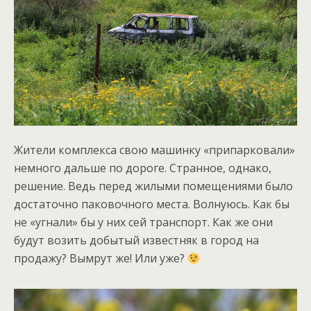
Жители комплекса свою машинку «припарковали»
немного дальше по дороге. Странное, однако,
решение. Ведь перед жилыми помещениями было
достаточно паковочного места. Волнуюсь. Как бы
не «угнали» бы у них сей транспорт. Как же они
будут возить добытый известняк в город на
продажу? Вымрут же! Или уже?