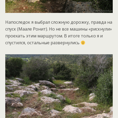
Напоследок я выбрал сложную дорожку, правда на
спуск (Маале Ронит). Но не все машины «рискнули»
проехать этим маршрутом. В итоге только я и
спустился, остальные развернулись