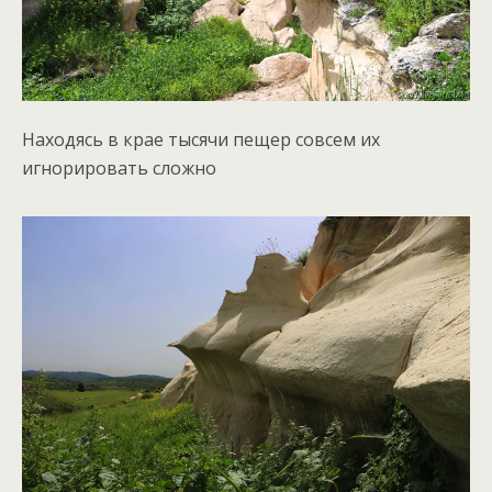
Находясь в крае тысячи пещер совсем их
игнорировать сложно