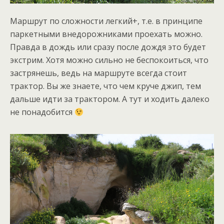
Маршрут по сложности легкий+, т.е. в принципе
паркетными внедорожниками проехать можно.
Правда в дождь или сразу после дождя это будет
экстрим. Хотя можно сильно не беспокоиться, что
застрянешь, ведь на маршруте всегда стоит
трактор. Вы же знаете, что чем круче джип, тем
дальше идти за трактором. А тут и ходить далеко
не понадобится