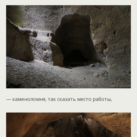
— каменоломня, так сказать место работы,