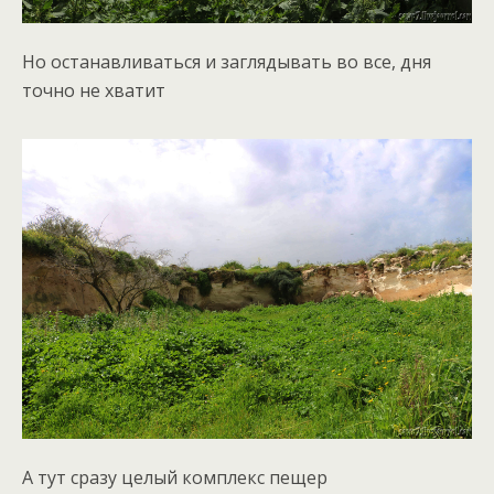
Но останавливаться и заглядывать во все, дня
точно не хватит
А тут сразу целый комплекс пещер