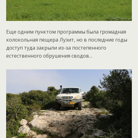
Еще одним пунктом программы была громадная
колокольная пещера Лузит, но в последние годы
доступ туда закрыли из-за постепенного
естественного обрушения сводов…