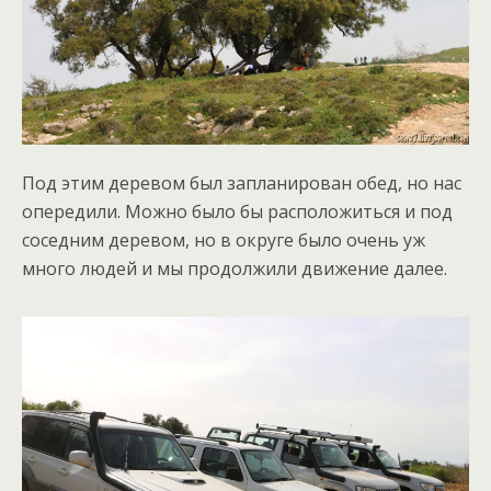
Под этим деревом был запланирован обед, но нас
опередили. Можно было бы расположиться и под
соседним деревом, но в округе было очень уж
много людей и мы продолжили движение далее.