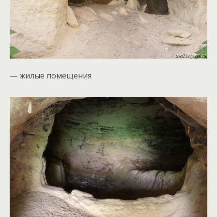
— жилые помещения