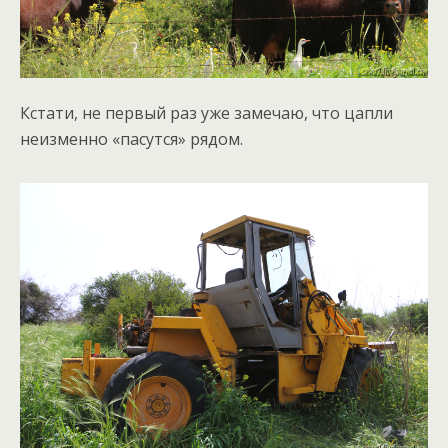
Кстати, не первый раз уже замечаю, что цапли
неизменно «пасутся» рядом.