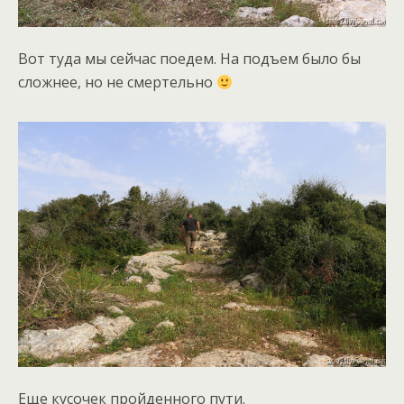
Вот туда мы сейчас поедем. На подъем было бы
сложнее, но не смертельно
Еще кусочек пройденного пути.