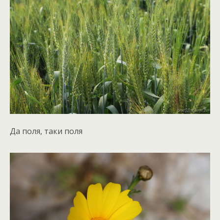
Да поля, таки поля