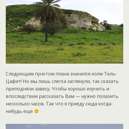
Следующим пунктом плана значился холм Тель-
Цафит! Но мы лишь слегка заглянули, так сказать
приподняли завесу. Чтобы хорошо изучить и
впоследствии рассказать Вам — нужно полазить
несколько часов. Так что я приеду сюда когда-
нибудь еще