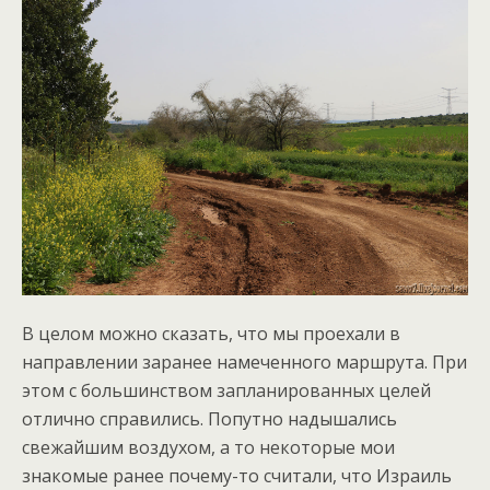
В целом можно сказать, что мы проехали в
направлении заранее намеченного маршрута. При
этом с большинством запланированных целей
отлично справились. Попутно надышались
свежайшим воздухом, а то некоторые мои
знакомые ранее почему-то считали, что Израиль