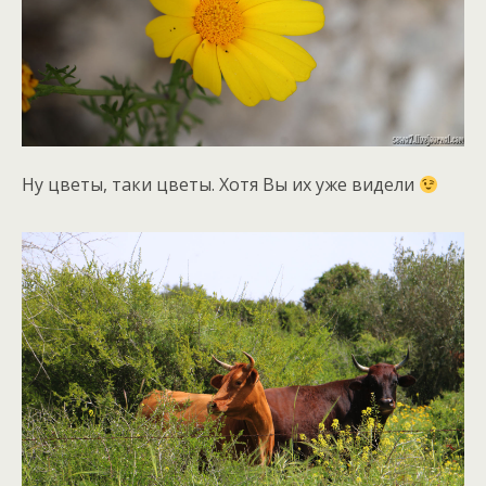
Ну цветы, таки цветы. Хотя Вы их уже видели