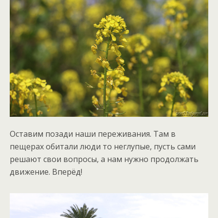
Оставим позади наши переживания. Там в
пещерах обитали люди то неглупые, пусть сами
решают свои вопросы, а нам нужно продолжать
движение. Вперёд!